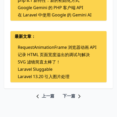
php 8.1 新特性：新的初始化方式
Google Gemini 的 PHP 客户端 API
在 Laravel 中使用 Google 的 Gemini AI
最新文章：
RequestAnimationFrame 浏览器动画 API
记录 HTML 页面宽度溢出的调试与解决
SVG 滤镜简直太棒了！
Laravel Sluggable
Laravel 13.20 引入图片处理
上一篇
下一篇