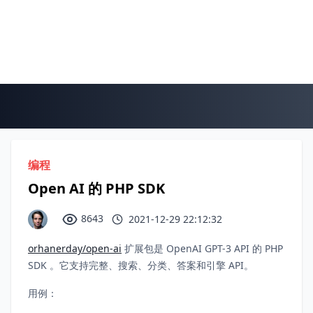
编程
Open AI 的 PHP SDK
8643
2021-12-29 22:12:32
orhanerday/open-ai
扩展包是 OpenAI GPT-3 API 的 PHP
SDK 。它支持完整、搜索、分类、答案和引擎 API。
用例：