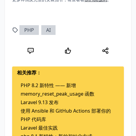
PHP
AI
相关推荐：
PHP 8.2 新特性 —— 新增
memory_reset_peak_usage 函数
Laravel 9.13 发布
使用 Ansible 和 GitHub Actions 部署你的
PHP 代码库
Laravel 最佳实践