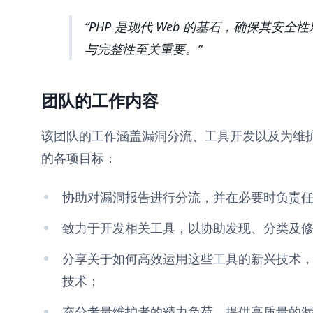
PHP 是现代 Web 的基石，确保其安全性
与完整性至关重要。
团队的工作内容
该团队的工作涵盖漏洞分流、工具开发以及为维
的各项目标：
协助对漏洞报告进行分流，并在必要时负责
致力于开发相关工具，以协助发现、分类及
分享关于如何高效运用这些工具的新兴技术，并
技术；
充分考量维护者的精力负荷，提供高质量的