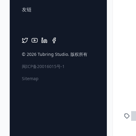
友链
© 2026
Tubring Studio
. 版权所有
闽ICP备20016015号-1
Sitemap