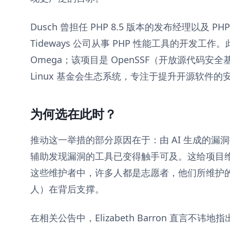
Dusch 曾担任 PHP 8.5 版本的发布经理以及 P
Tideways 公司从事 PHP 性能工具的开发工作。
Omega；该项目是 OpenSSF（开放源代码
Linux 基金会生态系统，专注于提升开源软件的
为何选在此时？
推动这一举措的部分原因在于：由 AI 生成的漏洞
辅助发现漏洞的工具已变得触手可及。这给项目
这些维护者中，许多人都是志愿者，他们所维护
人）在背后支撑。
在相关公告中，Elizabeth Barron 直言不讳