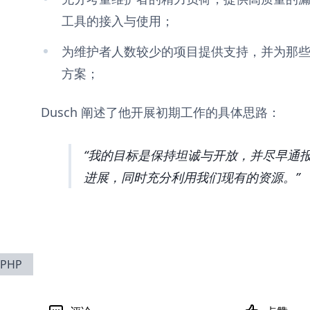
工具的接入与使用；
为维护者人数较少的项目提供支持，并为那
方案；
Dusch 阐述了他开展初期工作的具体思路：
我的目标是保持坦诚与开放，并尽早通报
进展，同时充分利用我们现有的资源。
PHP