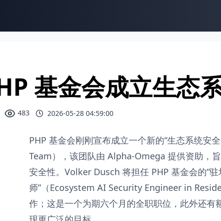
PHP 基金会成立生态
483
2026-05-28 04:59:00
PHP 基金会刚刚宣布成立一个新的“生态系统安全团队”（E
Team），该团队由 Alpha-Omega 提供资助
安全性。Volker Dusch 将担任 PHP 基金会的
师”（Ecosystem AI Security Engineer i
作；这是一个为期六个月的全职职位，此外还有
现更广泛的目标。