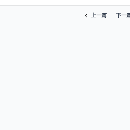
上一篇
下一