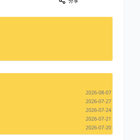
分享
2026-08-07
2026-07-27
2026-07-24
2026-07-21
2026-07-20