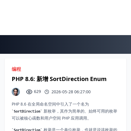
编程
PHP 8.6: 新增 SortDirection Enum
629
2026-05-28 06:27:00
PHP 8.6 在全局命名空间中引入了一个名为
新枚举，其作为简单的、始终可用的枚举
SortDirection
可以被核心函数和用户空间 PHP 应用调用。
枚举是一个单位枚举，也就是说该枚举的
SortDirection