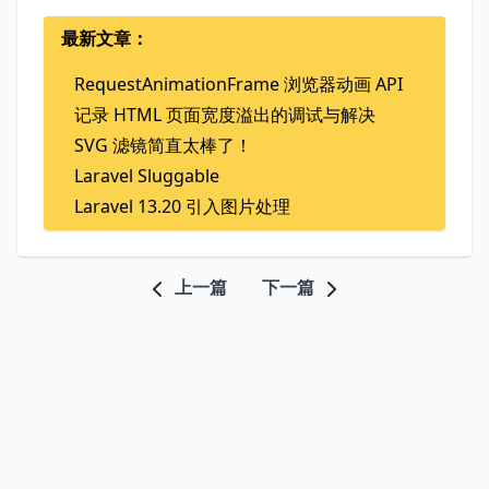
最新文章：
RequestAnimationFrame 浏览器动画 API
记录 HTML 页面宽度溢出的调试与解决
SVG 滤镜简直太棒了！
Laravel Sluggable
Laravel 13.20 引入图片处理
上一篇
下一篇