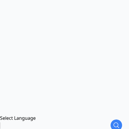
Select Language