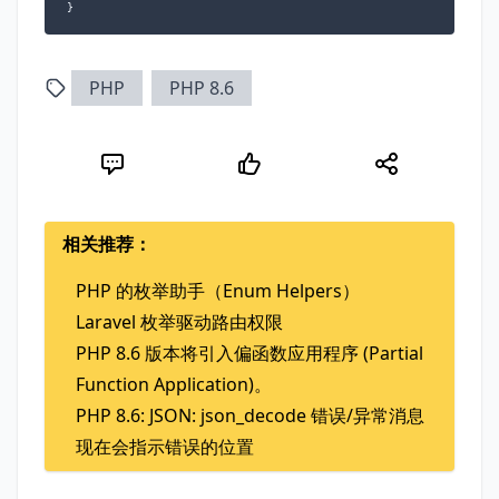
}
PHP
PHP 8.6
相关推荐：
PHP 的枚举助手（Enum Helpers）
Laravel 枚举驱动路由权限
PHP 8.6 版本将引入偏函数应用程序 (Partial
Function Application)。
PHP 8.6: JSON: json_decode 错误/异常消息
现在会指示错误的位置