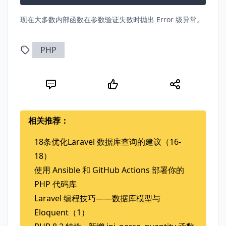
现在大多数内部函数在参数验证失败时抛出 Error 级异常。
PHP
相关推荐：
18条优化Laravel 数据库查询的建议（16-
18）
使用 Ansible 和 GitHub Actions 部署你的
PHP 代码库
Laravel 编程技巧——数据库模型与
Eloquent（1）