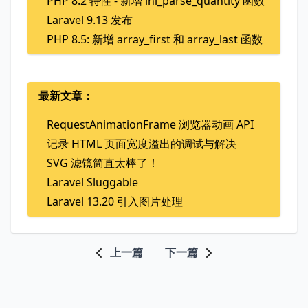
PHP 8.2 特性 - 新增 ini_parse_quantity 函数
Laravel 9.13 发布
PHP 8.5: 新增 array_first 和 array_last 函数
最新文章：
RequestAnimationFrame 浏览器动画 API
记录 HTML 页面宽度溢出的调试与解决
SVG 滤镜简直太棒了！
Laravel Sluggable
Laravel 13.20 引入图片处理
上一篇
下一篇