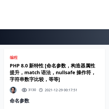
编程
PHP 8.0 新特性 [命名参数，构造器属性
提升，match 语法，nullsafe 操作符，
字符串数字比较，等等]
3130
2021-12-29 00:17:51
命名参数