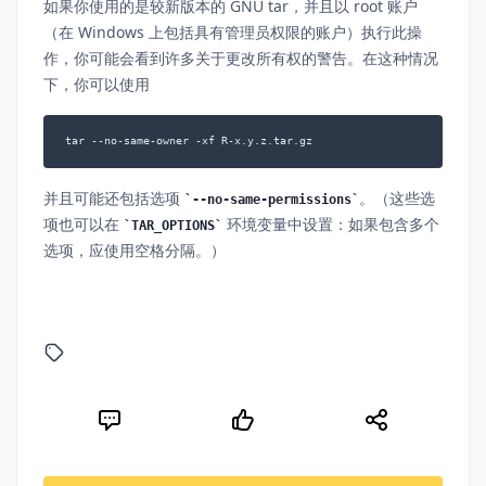
如果你使用的是较新版本的 GNU tar，并且以 root 账户
（在 Windows 上包括具有管理员权限的账户）执行此操
作，你可能会看到许多关于更改所有权的警告。在这种情况
下，你可以使用
tar --no-same-owner -xf R-x.y.z.tar.gz
并且可能还包括选项
。（这些选
--no-same-permissions
项也可以在
环境变量中设置：如果包含多个
TAR_OPTIONS
选项，应使用空格分隔。）