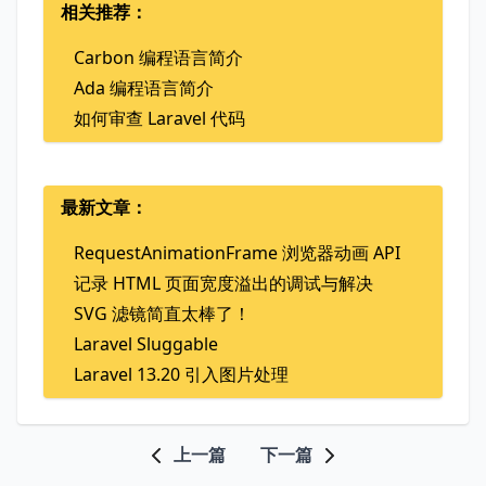
相关推荐：
Carbon 编程语言简介
Ada 编程语言简介
如何审查 Laravel 代码
最新文章：
RequestAnimationFrame 浏览器动画 API
记录 HTML 页面宽度溢出的调试与解决
SVG 滤镜简直太棒了！
Laravel Sluggable
Laravel 13.20 引入图片处理
上一篇
下一篇