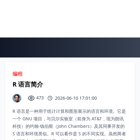
编程
R 语言简介
473
2026-06-10 17:01:00
R 语言是一种用于统计计算和图形展示的语言和环境。它是
一个 GNU 项目，与贝尔实验室（前身为 AT&T，现为朗讯
科技）的约翰·钱伯斯（John Chambers）及其同事开发的
S 语言和环境类似。R 可以看作是 S 的不同实现。虽然两者