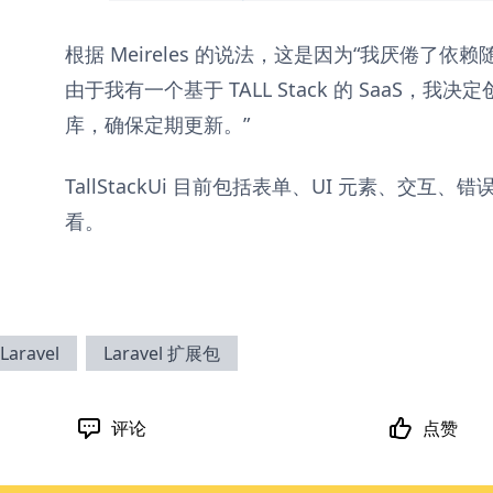
根据 Meireles 的说法，这是因为“我厌倦了
由于我有一个基于 TALL Stack 的 SaaS，我决定创
库，确保定期更新。”
TallStackUi 目前包括表单、UI 元素、交互
看。
Laravel
Laravel 扩展包
评论
点赞