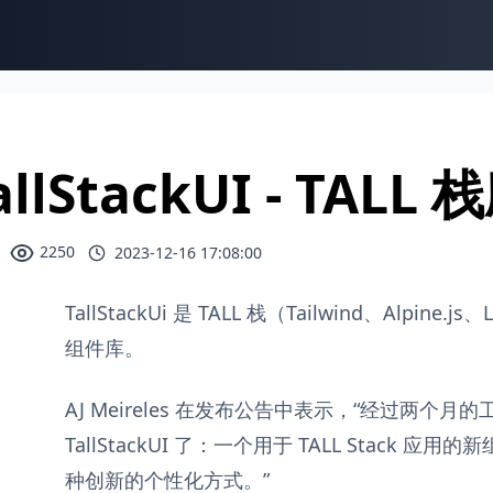
allStackUI - TA
2250
2023-12-16 17:08:00
TallStackUi 是 TALL 栈（Tailwind、Alpine.j
组件库。
AJ Meireles 在发布公告中表示，“经过两个
TallStackUI 了：一个用于 TALL Stack 
种创新的个性化方式。”