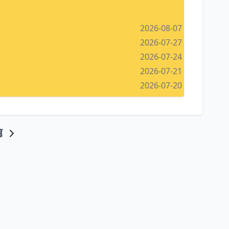
2026-08-07
2026-07-27
2026-07-24
2026-07-21
2026-07-20
篇