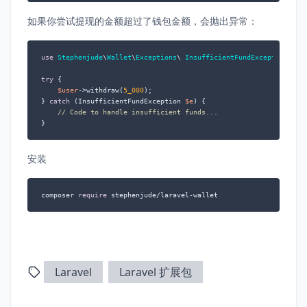
如果你尝试提现的金额超过了钱包金额，会抛出异常：
use
Stephenjude
\
Wallet
\
Exceptions
\ 
InsufficientFundException
;

try
 {

$user
->withdraw(
5_000
);

} 
catch
 (InsufficientFundException 
$e
) {

// Code to handle insufficient funds...
}
安装
composer 
require
 stephenjude/laravel-wallet
Laravel
Laravel 扩展包