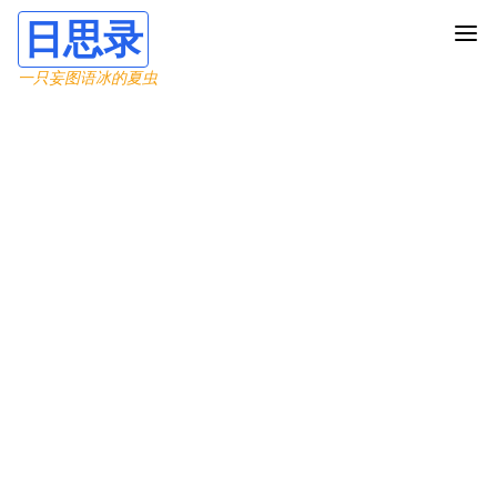
日思录
一只妄图语冰的夏虫