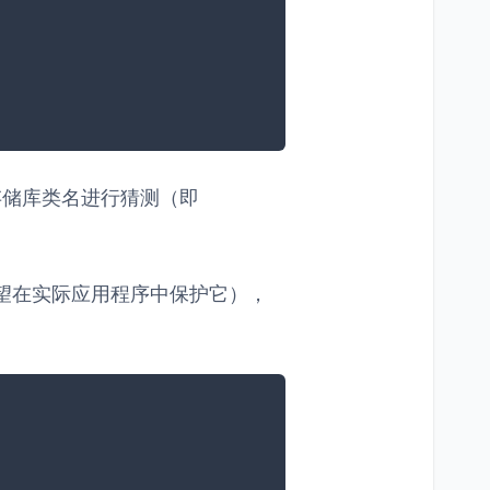
根据存储库类名进行猜测（即
（您希望在实际应用程序中保护它），