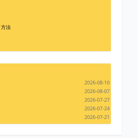
te 方法
2026-08-10
2026-08-07
2026-07-27
2026-07-24
2026-07-21