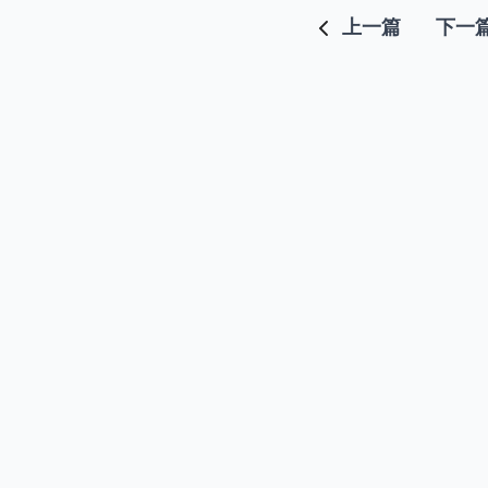
上一篇
下一