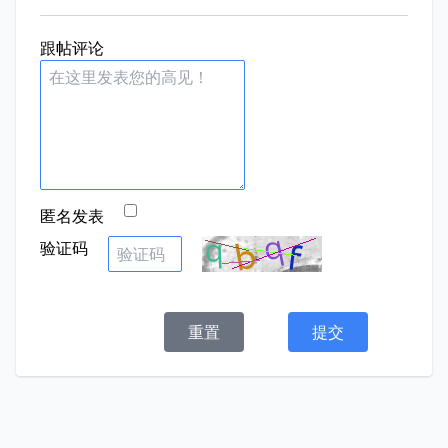
跟帖评论
匿名发表
验证码
重置
提交