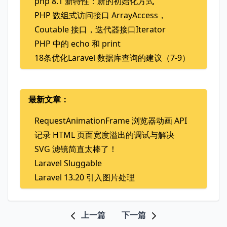
php 8.1 新特性：新的初始化方式
PHP 数组式访问接口 ArrayAccess，
Coutable 接口，迭代器接口Iterator
PHP 中的 echo 和 print
18条优化Laravel 数据库查询的建议（7-9）
最新文章：
RequestAnimationFrame 浏览器动画 API
记录 HTML 页面宽度溢出的调试与解决
SVG 滤镜简直太棒了！
Laravel Sluggable
Laravel 13.20 引入图片处理
上一篇
下一篇