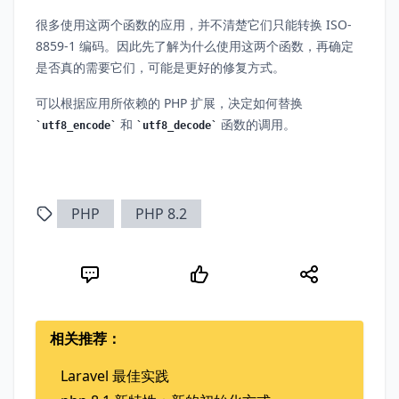
很多使用这两个函数的应用，并不清楚它们只能转换 ISO-
8859-1 编码。因此先了解为什么使用这两个函数，再确定
是否真的需要它们，可能是更好的修复方式。
可以根据应用所依赖的 PHP 扩展，决定如何替换
和
函数的调用。
utf8_encode
utf8_decode
PHP
PHP 8.2
相关推荐：
Laravel 最佳实践