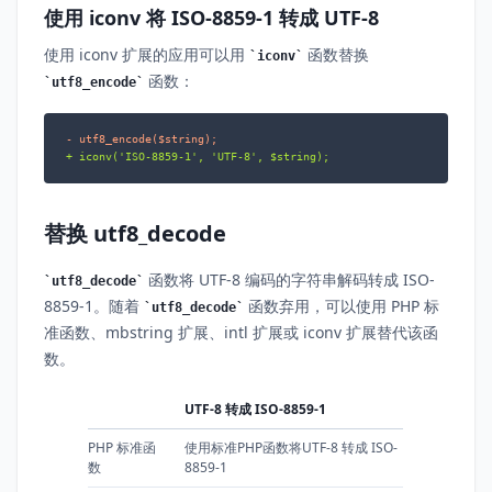
使用 iconv 将 ISO-8859-1 转成 UTF-8
使用 iconv 扩展的应用可以用
函数替换
iconv
函数：
utf8_encode
- utf8_encode($string);
+ iconv('ISO-8859-1', 'UTF-8', $string);
替换 utf8_decode
函数将 UTF-8 编码的字符串解码转成 ISO-
utf8_decode
8859-1。随着
函数弃用，可以使用 PHP 标
utf8_decode
准函数、mbstring 扩展、intl 扩展或 iconv 扩展替代该函
数。
UTF-8 转成 ISO-8859-1
PHP 标准函
使用标准PHP函数将UTF-8 转成 ISO-
数
8859-1