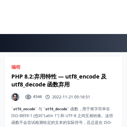
编程
PHP 8.2:弃用特性 — utf8_encode 及
utf8_decode 函数弃用
4546
2022-11-21 05:16:51
与
函数，用于将字符串在
utf8_encode
utf8_decode
ISO-8859-1 (也叫“Latin 1”) 和 UTF-8 之间互相转换。这些
函数不会尝试检测给定的文本的实际符号，且总是在 ISO-