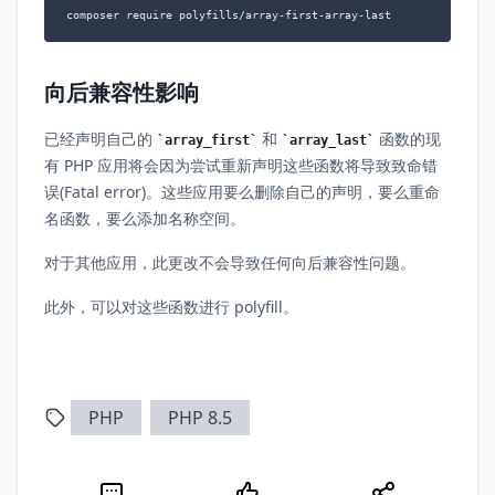
composer require polyfills/array-first-array-last
向后兼容性影响
已经声明自己的
和
函数的现
array_first
array_last
有 PHP 应用将会因为尝试重新声明这些函数将导致致命错
误(Fatal error)。这些应用要么删除自己的声明，要么重命
名函数，要么添加名称空间。
对于其他应用，此更改不会导致任何向后兼容性问题。
此外，可以对这些函数进行 polyfill。
PHP
PHP 8.5