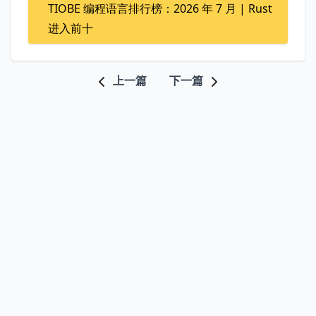
TIOBE 编程语言排行榜：2026 年 7 月 | Rust
进入前十
上一篇
下一篇