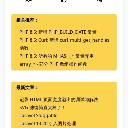
相关推荐：
PHP 8.5: 新增 PHP_BUILD_DATE 常量
PHP 8.5: Curl: 新增 curl_multi_get_handles
函数
PHP 8.5: 所有的 MHASH_* 常量弃用
array_* - 部分 PHP 数组操作函数
最新文章：
记录 HTML 页面宽度溢出的调试与解决
SVG 滤镜简直太棒了！
Laravel Sluggable
Laravel 13.20 引入图片处理