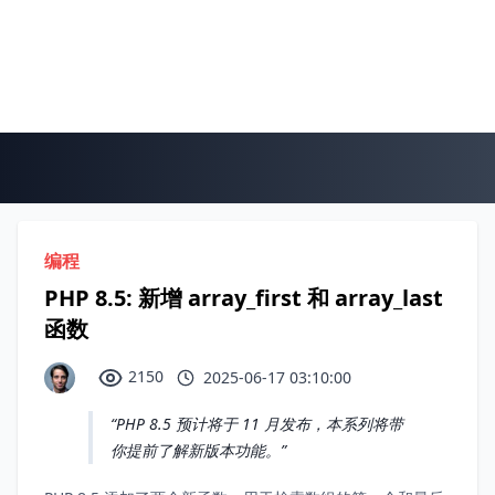
编程
PHP 8.5: 新增 array_first 和 array_last
函数
2150
2025-06-17 03:10:00
PHP 8.5 预计将于 11 月发布，本系列将带
你提前了解新版本功能。