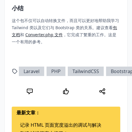
小结
这个包不仅可以自动转换文件，而且可以更好地帮助我学习
Tailwind 类以及它们与 Bootstrap 类的关系。建议查看
包
文档
和
Converter.php 文件
，它完成了繁重的工作。这是
一个有用的参考。
Laravel
PHP
TailwindCSS
Bootstra
最新文章：
记录 HTML 页面宽度溢出的调试与解决