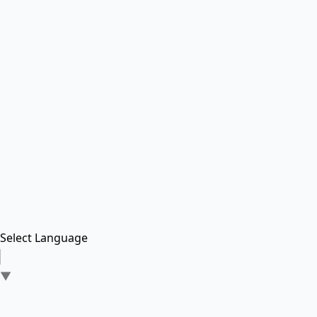
Select Language
▼