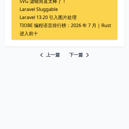
SVG 滤镜简直太棒了！
Laravel Sluggable
Laravel 13.20 引入图片处理
TIOBE 编程语言排行榜：2026 年 7 月 | Rust
进入前十
上一篇
下一篇