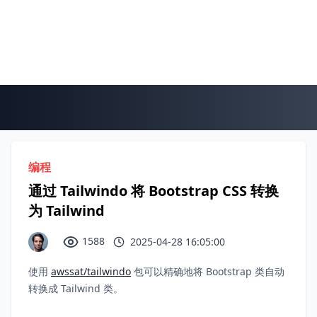
编程
通过 Tailwindo 将 Bootstrap CSS 转换
为 Tailwind
1588
2025-04-28 16:05:00
使用
awssat/tailwindo
包可以精确地将 Bootstrap 类自动
转换成 Tailwind 类。