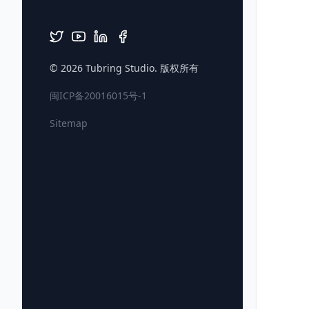
© 2026
Tubring Studio
. 版权所有
闽ICP备20016015号-1
Sitemap