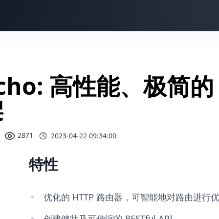
cho: 高性能、极简的 
架
2871
2023-04-22 09:34:00
特性
优化的 HTTP 路由器，可智能地对路由进行
创建健壮及可伸缩的 RESTful API