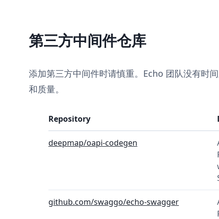
第三方中间件仓库
添加第三方中间件时请慎重。Echo 团队没有时
和质量。
Repository
deepmap/oapi-codegen
github.com/swaggo/echo-swagger