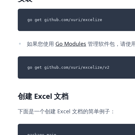
go get github.com/xuri/excelize
如果您使用
Go Modules
管理软件包，请使
go get github.com/xuri/excelize/v2
创建 Excel 文档
下面是一个创建 Excel 文档的简单例子：
package main
