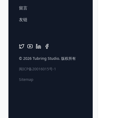
留言
友链
© 2026
Tubring Studio
. 版权所有
闽ICP备20016015号-1
Sitemap