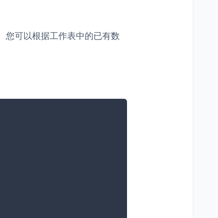
代码。您可以根据工作表中的已有数
。