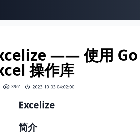
xcelize —— 使用 
xcel 操作库
3961
2023-10-03 04:02:00
Excelize
简介