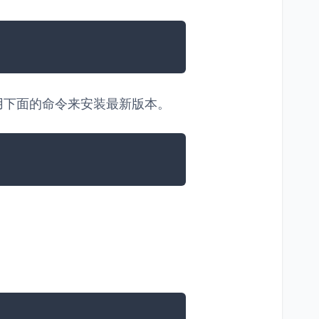
用下面的命令来安装最新版本。