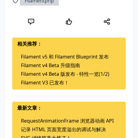
Filamentphp
相关推荐：
Filament v5 和 Filament Blueprint 发布
Filament v4 Beta 升级指南
Filament v4 Beta 版发布 - 特性一览(1/2)
Filament V3 已发布！
最新文章：
RequestAnimationFrame 浏览器动画 API
记录 HTML 页面宽度溢出的调试与解决