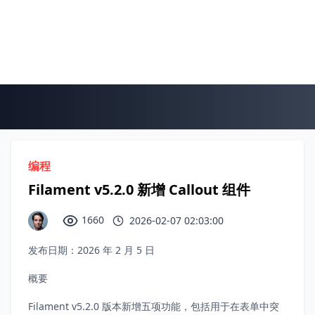
编程
Filament v5.2.0 新增 Callout 组件
1660
2026-02-07 02:03:00
发布日期：2026 年 2 月 5 日
概要
Filament v5.2.0 版本新增五项功能，包括用于在表单中突