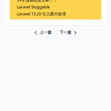
SVG 滤镜简直太棒了！
Laravel Sluggable
Laravel 13.20 引入图片处理
上一篇
下一篇