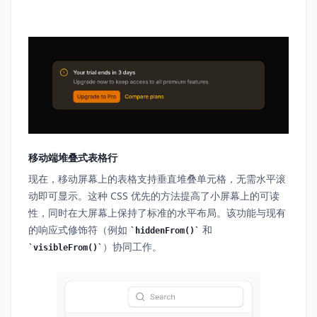
移动端堆叠式表格行
现在，移动屏幕上的表格支持垂直堆叠单元格，无需水平滚
动即可显示。这种 CSS 优先的方法提高了小屏幕上的可读
性，同时在大屏幕上保持了标准的水平布局。该功能与现有
的响应式修饰符（例如
和
hiddenFrom()
）协同工作。
visibleFrom()