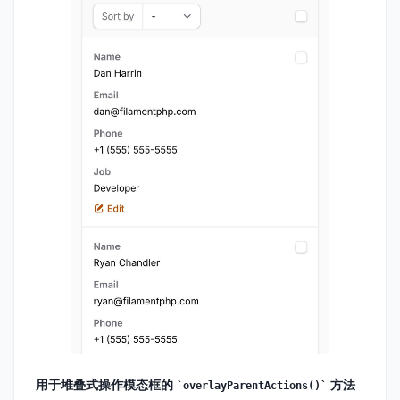
用于堆叠式操作模态框的
方法
overlayParentActions()