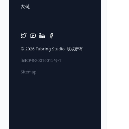
友链
© 2026
Tubring Studio
. 版权所有
闽ICP备20016015号-1
Sitemap