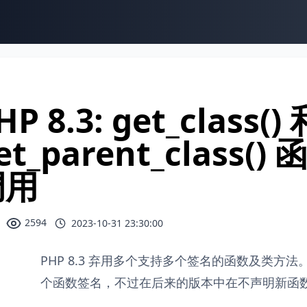
HP 8.3: get_class() 
et_parent_clas
调用
2594
2023-10-31 23:30:00
PHP 8.3 弃用多个支持多个签名的函数及类方
个函数签名，不过在后来的版本中在不声明新函