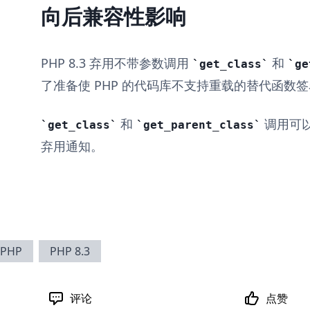
向后兼容性影响
PHP 8.3 弃用不带参数调用
和
get_class
ge
了准备使 PHP 的代码库不支持重载的替代函数
和
调用可
get_class
get_parent_class
弃用通知。
PHP
PHP 8.3
评论
点赞