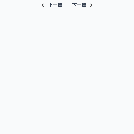
上一篇
下一篇