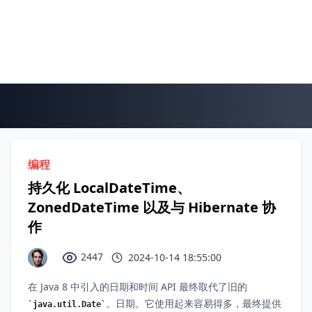
编程
持久化 LocalDateTime、
ZonedDateTime 以及与 Hibernate 协
作
2447
2024-10-14 18:55:00
在 Java 8 中引入的日期和时间 API 最终取代了旧的
。日期。它使用起来容易得多，最终提供
java.util.Date