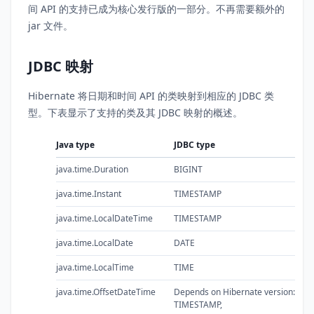
间 API 的支持已成为核心发行版的一部分。不再需要额外的
jar 文件。
JDBC 映射
Hibernate 将日期和时间 API 的类映射到相应的 JDBC 类
型。下表显示了支持的类及其 JDBC 映射的概述。
Java type
JDBC type
java.time.Duration
BIGINT
java.time.Instant
TIMESTAMP
java.time.LocalDateTime
TIMESTAMP
java.time.LocalDate
DATE
java.time.LocalTime
TIME
java.time.OffsetDateTime
Depends on Hibernate version:
TIMESTAMP,