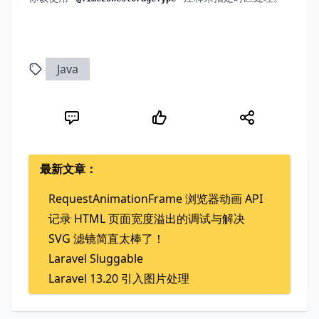
Java
最新文章：
RequestAnimationFrame 浏览器动画 API
记录 HTML 页面宽度溢出的调试与解决
SVG 滤镜简直太棒了！
Laravel Sluggable
Laravel 13.20 引入图片处理