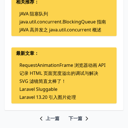
相关推荐：
JAVA 阻塞队列
java.util.concurrent.BlockingQueue 指南
JAVA 高并发之 java.util.concurrent 概述
最新文章：
RequestAnimationFrame 浏览器动画 API
记录 HTML 页面宽度溢出的调试与解决
SVG 滤镜简直太棒了！
Laravel Sluggable
Laravel 13.20 引入图片处理
上一篇
下一篇