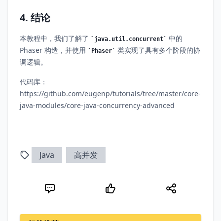
4. 结论
本教程中，我们了解了
中的
java.util.concurrent
Phaser 构造，并使用
类实现了具有多个阶段的协
Phaser
调逻辑。
代码库：
https://github.com/eugenp/tutorials/tree/master/core-
java-modules/core-java-concurrency-advanced
Java
高并发