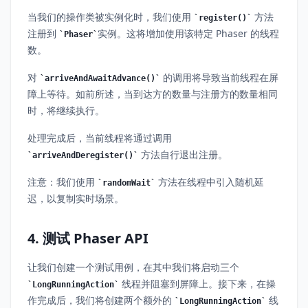
当我们的操作类被实例化时，我们使用
方法
register()
注册到
实例。这将增加使用该特定 Phaser 的线程
Phaser
数。
对
的调用将导致当前线程在屏
arriveAndAwaitAdvance()
障上等待。如前所述，当到达方的数量与注册方的数量相同
时，将继续执行。
处理完成后，当前线程将通过调用
方法自行退出注册。
arriveAndDeregister()
注意：我们使用
方法在线程中引入随机延
randomWait
迟，以复制实时场景。
4. 测试 Phaser API
让我们创建一个测试用例，在其中我们将启动三个
线程并阻塞到屏障上。接下来，在操
LongRunningAction
作完成后，我们将创建两个额外的
线
LongRunningAction