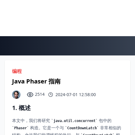
编程
Java Phaser 指南
2514
2024-07-01 12:58:00
1. 概述
本文中，我们将研究
包中的
java.util.concurrent
构造。它是一个与
非常相似的
Phaser
CountDownLatch
结构，允许我们协调线程的执行。与
相