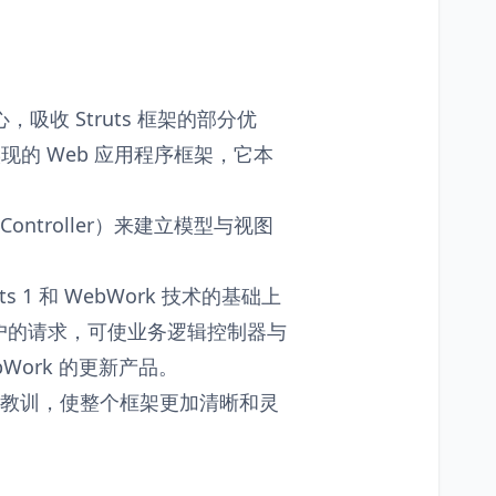
心，吸收 Struts 框架的部分优
现的 Web 应用程序框架，它本
Controller）来建立模型与视图
uts 1 和 WebWork 技术的基础上
户的请求，可使业务逻辑控制器与
bWork 的更新产品。
经验和教训，使整个框架更加清晰和灵