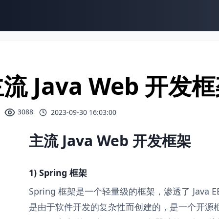
流 Java Web 开发
3088
2023-09-30 16:03:00
主流 Java Web 开发框架
1) Spring 框架
Spring 框架是一个轻量级的框架，渗透了 Java E
是由于软件开发的复杂性而创建的，是一个开源