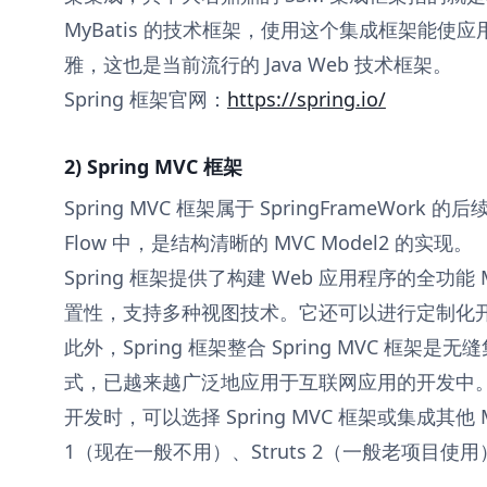
MyBatis 的技术框架，使用这个集成框架能
雅，这也是当前流行的 Java Web 技术框架。
Spring 框架官网：
https://spring.io/
2) Spring MVC 框架
Spring MVC 框架属于 SpringFrameWork 
Flow 中，是结构清晰的 MVC Model2 的实现。
Spring 框架提供了构建 Web 应用程序的全功
置性，支持多种视图技术。它还可以进行定制化
此外，Spring 框架整合 Spring MVC 框
式，已越来越广泛地应用于互联网应用的开发中。当使用
开发时，可以选择 Spring MVC 框架或集成其他 M
1（现在一般不用）、Struts 2（一般老项目使