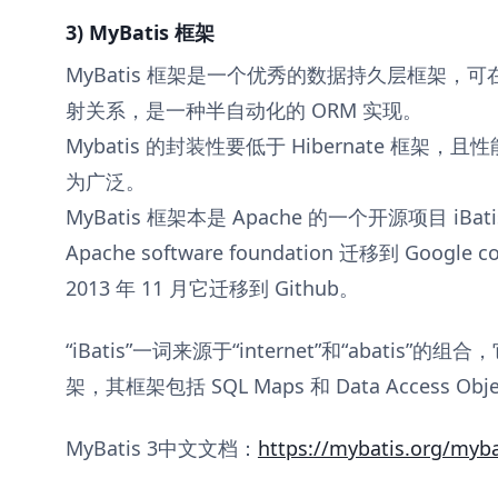
3) MyBatis 框架
MyBatis 框架是一个优秀的数据持久层框架，可
射关系，是一种半自动化的 ORM 实现。
Mybatis 的封装性要低于 Hibernate 框
为广泛。
MyBatis 框架本是 Apache 的一个开源项目 iBa
Apache software foundation 迁移到 Googl
2013 年 11 月它迁移到 Github。
“iBatis”一词来源于“internet”和“abatis”
架，其框架包括 SQL Maps 和 Data Access Ob
MyBatis 3中文文档：
https://mybatis.org/myba