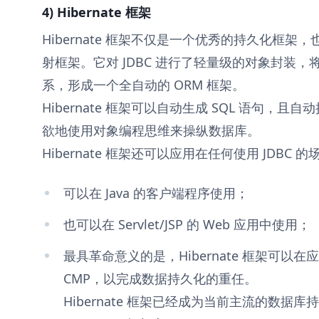
4) Hibernate 框架
Hibernate 框架不仅是一个优秀的持久化框
射框架。它对 JDBC 进行了轻量级的对象封装，将
系，形成一个全自动的 ORM 框架。
Hibernate 框架可以自动生成 SQL 语句，且自
欲地使用对象编程思维来操纵数据库。
Hibernate 框架还可以应用在任何使用 JDBC 的
可以在 Java 的客户端程序使用；
也可以在 Servlet/JSP 的 Web 应用中使用；
最具革命意义的是，Hibernate 框架可以在应用 
CMP，以完成数据持久化的重任。
Hibernate 框架已经成为当前主流的数据