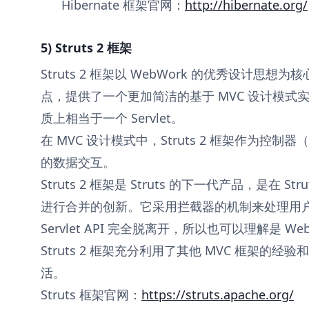
Hibernate 框架官网：
http://hibernate.org/
5) Struts 2 框架
Struts 2 框架以 WebWork 的优秀设计思想为核
点，提供了一个更加简洁的基于 MVC 设计模式实
质上相当于一个 Servlet。
在 MVC 设计模式中，Struts 2 框架作为控制器（
的数据交互。
Struts 2 框架是 Struts 的下一代产品，是在 Str
进行合并的创新。它采用拦截器的机制来处理用
Servlet API 完全脱离开，所以也可以理解是 We
Struts 2 框架充分利用了其他 MVC 框架的
活。
Struts 框架官网：
https://struts.apache.org/