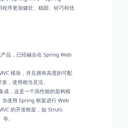
使应用程序更加健壮、稳固、轻巧和优
的后续产品，已经融合在 Spring Web
能 MVC 模块，并且拥有高度的可配
开发，使用相当灵活。
架是无缝集成，这是一个高性能的架构模
 Spring 框架进行 Web
VC 的开发框架，如 Struts
用）等。