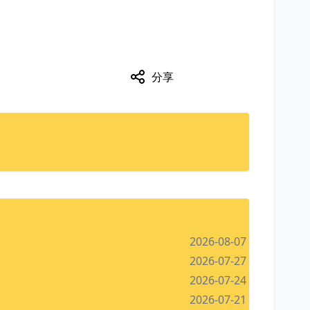
分享
2026-08-07
2026-07-27
2026-07-24
2026-07-21