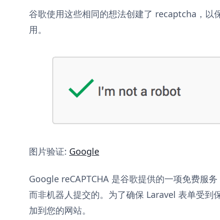
谷歌使用这些相同的想法创建了 recaptcha
用。
图片验证:
Google
Google reCAPTCHA 是谷歌提供的一项免
而非机器人提交的。为了确保 Laravel 表单受到保
加到您的网站。