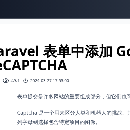
aravel 表单中添加 Go
eCAPTCHA
2761
2024-03-27 17:55:00
表单提交是许多网站的重要组成部分，但它们也
Captcha 是一个用来区分人类和机器人的挑
列字母到选择包含特定项目的图像。