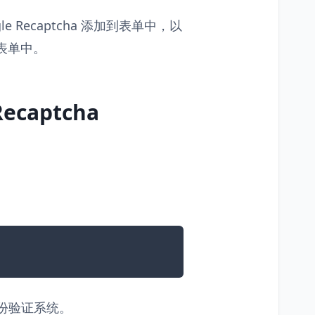
e Recaptcha 添加到表单中，以
册表单中。
ecaptcha
的身份验证系统。