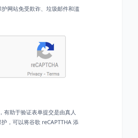
，以保护网站免受欺诈、垃圾邮件和滥
费服务，有助于验证表单提交是由真人
护，可以将谷歌 reCAPTTHA 添