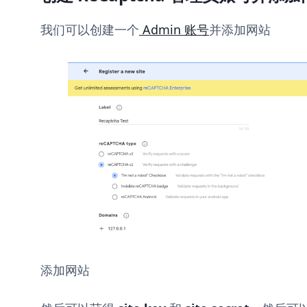
我们可以创建一个
Admin 账号
并添加网站
添加网站