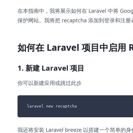
在本指南中，我将展示如何在 Laravel 中将 Googl
保护网站。我将把 recaptcha 添加到登录和注
如何在 Laravel 项目中启用 R
1. 新建 Laravel 项目
你可以新建应用或跳过此步
laravel new recaptcha
我还将安装 Laravel breeze 以搭建一个简单