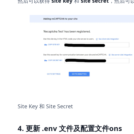
然后可以获得
site key
和
site secret
，然后可以用
Site Key 和 Site Secret
4. 更新 .env 文件及配置文件ons