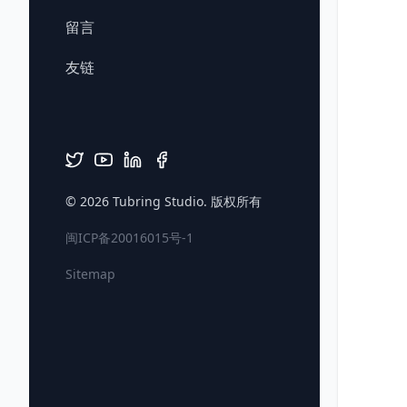
留言
友链
© 2026
Tubring Studio
. 版权所有
闽ICP备20016015号-1
Sitemap