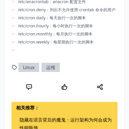
/etc/anacrontab：anacron 配置文件
/etc/cron.deny：列出不允许使用 crontab 命令的用户
/etc/cron.daily：每天执行一次的脚本
/etc/cron.hourly：每小时执行一次的脚本
/etc/cron.monthly：每月执行一次的脚本
/etc/cron.weekly：每星期执行一次的脚本
Linux
运维
相关推荐：
隐藏在语言背后的魔鬼：运行架构为何会成为
性能瓶颈