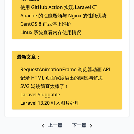
使用 GitHub Action 实现 Laravel CI
Apache 的性能瓶颈与 Nginx 的性能优势
CentOS 8 正式停止维护
Linux 系统查看内存使用情况
最新文章：
RequestAnimationFrame 浏览器动画 API
记录 HTML 页面宽度溢出的调试与解决
SVG 滤镜简直太棒了！
Laravel Sluggable
Laravel 13.20 引入图片处理
上一篇
下一篇