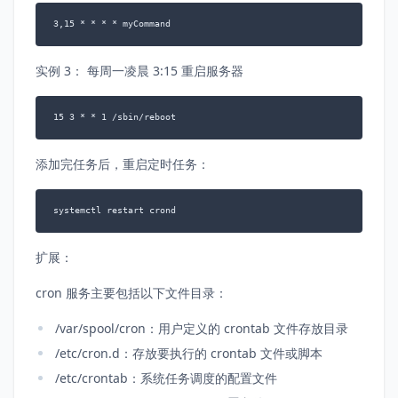
3,15 * * * * myCommand
实例 3： 每周一凌晨 3:15 重启服务器
15 3 * * 1 /sbin/reboot
添加完任务后，重启定时任务：
systemctl restart crond
扩展：
cron 服务主要包括以下文件目录：
/var/spool/cron：用户定义的 crontab 文件存放目录
/etc/cron.d：存放要执行的 crontab 文件或脚本
/etc/crontab：系统任务调度的配置文件