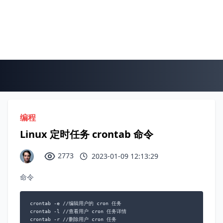
编程
Linux 定时任务 crontab 命令
2773
2023-01-09 12:13:29
命令
crontab -e //编辑用户的 cron 任务

crontab -l //查看用户 cron 任务详情

crontab -r //删除用户 cron 任务
