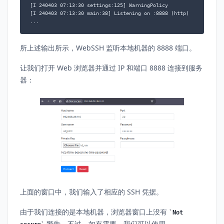
[I 240403 07:13:30 settings:125] WarningPolicy

[I 240403 07:13:30 main:38] Listening on :8888 (http)

...
所上述输出所示，WebSSH 监听本地机器的 8888 端口。
让我们打开 Web 浏览器并通过 IP 和端口 8888 连接到服务
器：
上面的窗口中，我们输入了相应的 SSH 凭据。
由于我们连接的是本地机器，浏览器窗口上没有
Not
警告。不过，如有需要，我们可以使用