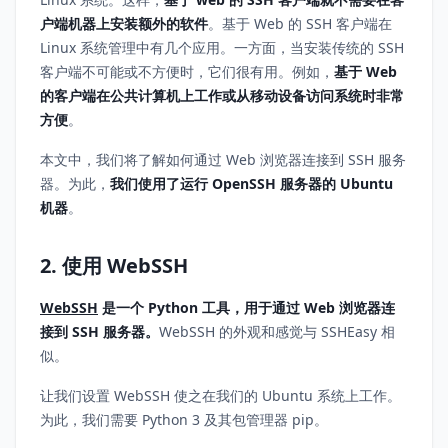
户端机器上安装额外的软件
。基于 Web 的 SSH 客户端在
Linux 系统管理中有几个应用。一方面，当安装传统的 SSH
客户端不可能或不方便时，它们很有用。例如，
基于 Web
的客户端在公共计算机上工作或从移动设备访问系统时非常
方便
。
本文中，我们将了解如何通过 Web 浏览器连接到 SSH 服务
器。为此，
我们使用了运行 OpenSSH 服务器的 Ubuntu
机器
。
2. 使用 WebSSH
WebSSH
是一个 Python 工具，用于通过 Web 浏览器连
接到 SSH 服务器。
WebSSH 的外观和感觉与 SSHEasy 相
似。
让我们设置 WebSSH 使之在我们的 Ubuntu 系统上工作。
为此，我们需要 Python 3 及其包管理器 pip。