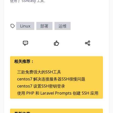
使用了 SSHEasy 工具。
Linux
部署
运维
相关推荐：
三款免费强大的SSH工具
centos7 解决连接服务器SSH很慢问题
centos7 设置SSH密钥登录
使用 PHP 和 Laravel Prompts 创建 SSH 应用