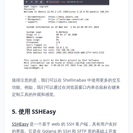
值得注意的是，我们可以在 Shellinabax 中使用更多的交互
功能。例如，我们可以通过在浏览器窗口内单击鼠标右键来
定制工具的外观和感觉。
5. 使用 SSHEasy
SSHEasy
是一个基于 web 的 SSH 客户端，具有用户友好
的界面。它是在 Golang 的 SSH 和 SFTP 库的基础上开发