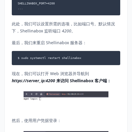
SHELLINABOX_PORT=4200

...
此处，我们可以设置所需的选项，比如端口号。默认情况
下，Shellinabox 监听端口
4200
。
最后，我们来重启 Shellinabox 服务器：
$ sudo systemctl restart shellinabox
现在，我们可以打开 Web 浏览器并导航到
https://server_ip:4200
来访问 Shellinabox 客户端：
然后，使用用户凭据登录：