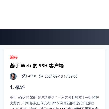
编程
基于 Web 的 SSH 客户端
4118
2024-09-13 17:39:00
1. 概述
基于 Web 的 SSH 客户端提供了一种方便且独立于平台的解
决方案，你可以从任何具有 Web 浏览器的机器访问远程
Linux 系统。这样，
基于 web 的 SSH 客户端就不需要在客