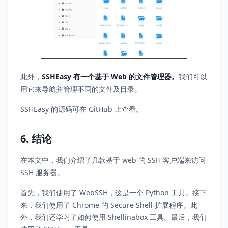
此外，
SSHEasy 有一个基于 Web 的文件管理器。
我们可以
用它来导航并管理不同的文件及目录。
SSHEasy 的源码可在 GitHub 上查看。
6. 结论
在本文中，我们介绍了几款基于 web 的 SSH 客户端来访问
SSH 服务器。
首先，我们使用了 WebSSH，这是一个 Python 工具。接下
来，我们使用了 Chrome 的 Secure Shell 扩展程序。此
外，我们还学习了如何使用 Shellinabox 工具。最后，我们