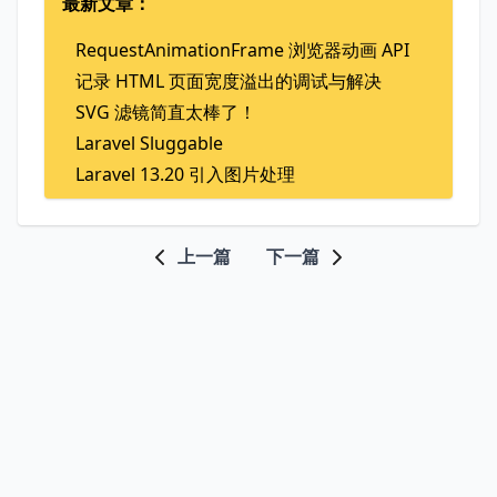
最新文章：
RequestAnimationFrame 浏览器动画 API
记录 HTML 页面宽度溢出的调试与解决
SVG 滤镜简直太棒了！
Laravel Sluggable
Laravel 13.20 引入图片处理
上一篇
下一篇