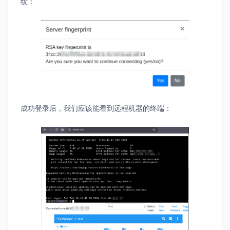
纹：
成功登录后，我们应该能看到远程机器的终端：