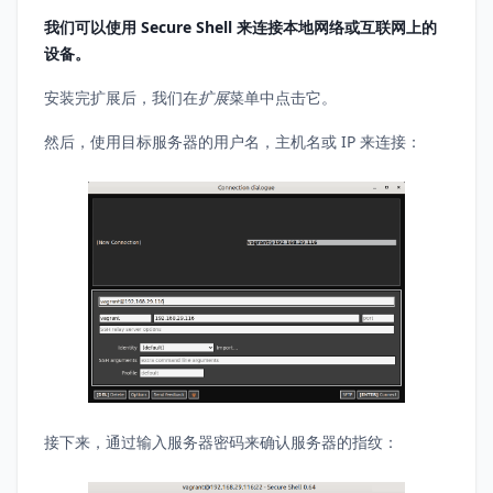
我们可以使用 Secure Shell 来连接本地网络或互联网上的
设备。
安装完扩展后，我们在
扩展
菜单中点击它。
然后，使用目标服务器的用户名，主机名或 IP 来连接：
接下来，通过输入服务器密码来确认服务器的指纹：