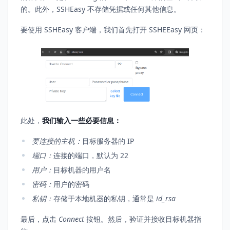
的。此外，SSHEasy 不存储凭据或任何其他信息。
要使用 SSHEasy 客户端，我们首先打开 SSHEEasy 网页：
此处，
我们输入一些必要信息：
要连接的主机：
目标服务器的 IP
端口：
连接的端口，默认为 22
用户：
目标机器的用户名
密码：
用户的密码
私钥：
存储于本地机器的私钥，通常是
id_rsa
最后，点击
Connect
按钮。然后，验证并接收目标机器指