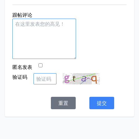
跟帖评论
匿名发表
验证码
重置
提交