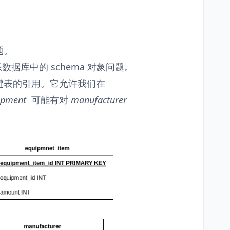
题。
据库中的 schema 对象问题。
键表的引用。它允许我们在
ipment
可能有对
manufacturer