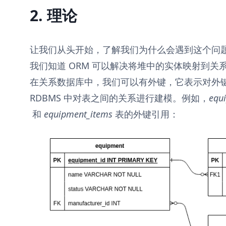
2. 理论
让我们从头开始，了解我们为什么会遇到这个问
我们知道 ORM 可以解决将堆中的实体映射到关系数
在关系数据库中，我们可以有外键，它表示对外
RDBMS 中对表之间的关系进行建模。例如，
equ
和
equipment_items
表的外键引用：