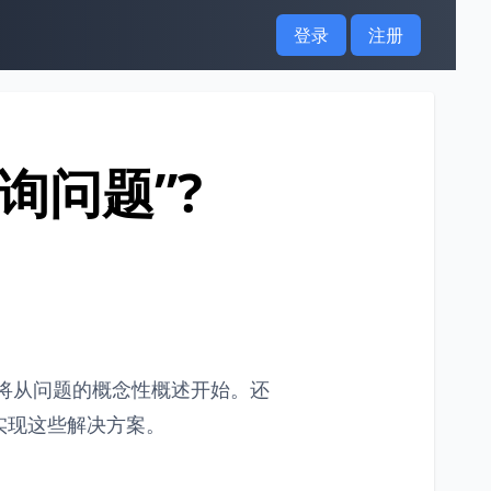
登录
注册
 查询问题”?
我们将从问题的概念性概述开始。还
实现这些解决方案。