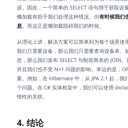
设。因此，一个简单的 SELECT 语句用于获取设备
懒加载有助于我们处理这种情况。但
有时候我们
息
。而这正是懒加载阻碍我们的时候。
从理论上讲，解决方案可以简单到为每个场景使用不
我们只需要设备，那么我们只需要查询设备表。
息，那么我们发布 SELECT 与制造商表的 JO
并且我们也不受 N+1 问题的影响。幸运的是，O
案。例如，在 Hibernate 中，从 JPA 2.1 起，我
个问题。在 C# 实体框架中，我们可以使用
Inclu
惰性的关联。
4. 结论