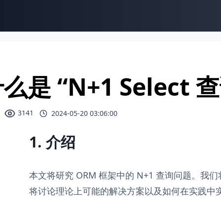
么是 “N+1 Select
3141
2024-05-20 03:06:00
1. 介绍
本文将研究 ORM 框架中的 N+1 查询问题。
将讨论理论上可能的解决方案以及如何在实践中