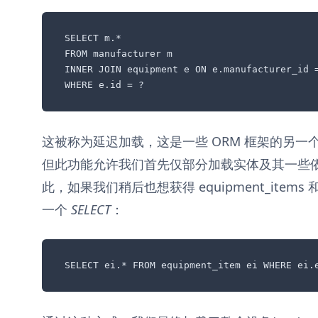
SELECT m.* 

FROM manufacturer m 

INNER JOIN equipment e ON e.manufacturer_id =
WHERE e.id = ?
这被称为延迟加载，这是一些 ORM 框架的另
但此功能允许我们首先仅部分加载实体及其一些
此，如果我们稍后也想获得 equipment_items 
一个
SELECT
：
SELECT ei.* FROM equipment_item ei WHERE ei.