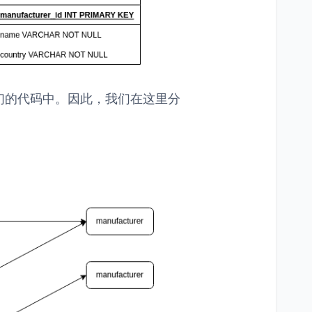
们的代码中。因此，我们在这里分