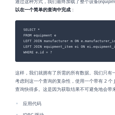
通过这种方式，我们最终加载了整个设备(
equipm
以在一个简单的查询中完成
：
SELECT * 

FROM equipment e

LEFT JOIN manufacturer m ON e.manufacturer_id
LEFT JOIN equipment_item ei ON ei.equipment_i
WHERE e.id = ? 
这样，我们就拥有了所需的所有数据。我们只有一
考虑到这一个查询的复杂性，使用一个带有 2 个 J
查询快得多。这是因为获取结果不可避免地会带
应用代码
JDBC 驱动