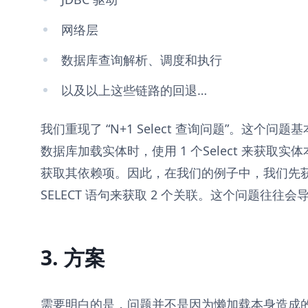
网络层
数据库查询解析、调度和执行
以及以上这些链路的回退…
我们重现了 “N+1 Select 查询问题”。这个
数据库加载实体时，使用 1 个Select 来获取实体本
获取其依赖项。因此，在我们的例子中，我们先获
SELECT 语句来获取 2 个关联。这个问题往往
3. 方案
需要明白的是，问题并不是因为懒加载本身造成