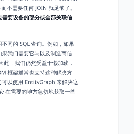
而不需要任何 JOIN 就足够了。
也需要设备的部分或全部关联信
同的 SQL 查询。例如，如果
如果我们需要它与以及制造商信
IN。因此，我们仍然受益于懒加载，
RM 框架通常也支持这种解决方
们可以使用 EntityGraph 来解决这
de
在需要的地方急切地获取一些