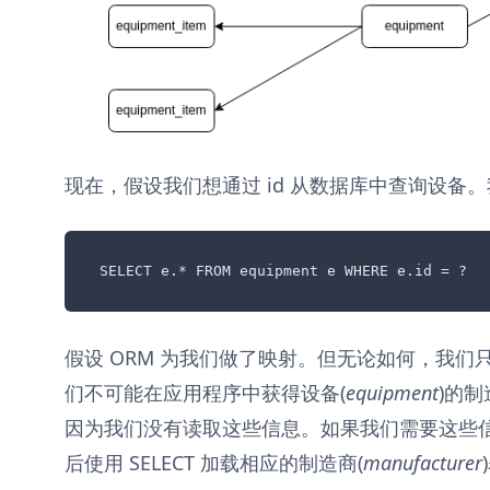
现在，假设我们想通过 id 从数据库中查询设备
SELECT e.* FROM equipment e WHERE e.id = ?
假设 ORM 为我们做了映射。但无论如何，我们
们不可能在应用程序中获得设备(
equipment
)的制
因为我们没有读取这些信息。如果我们需要这些
后使用 SELECT 加载相应的制造商(
manufacturer