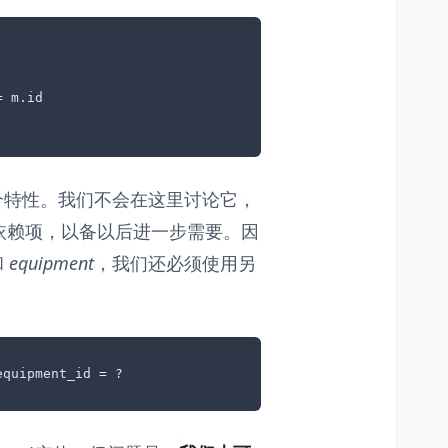
 m.id 

一个特性。我们不会在这里讨论它，
依赖项，以备以后进一步需要。因
和
equipment
，我们还必须使用另
equipment_id = ?