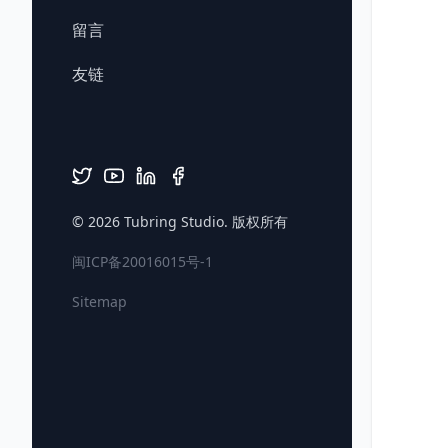
留言
友链
© 2026
Tubring Studio
. 版权所有
闽ICP备20016015号-1
Sitemap