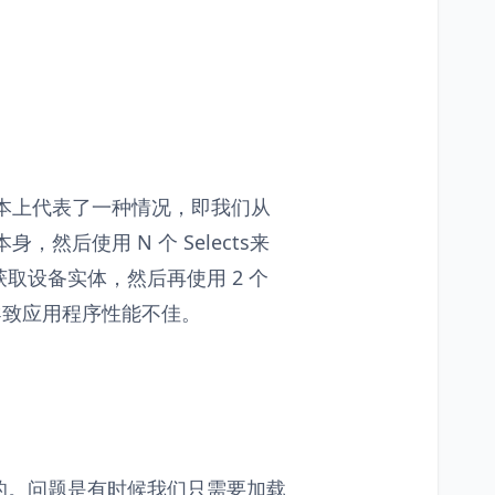
问题基本上代表了一种情况，即我们从
身，然后使用 N 个 Selects来
取设备实体，然后再使用 2 个
会导致应用程序性能不佳。
的。问题是有时候我们只需要加载