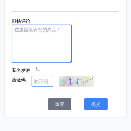
跟帖评论
匿名发表
验证码
重置
提交