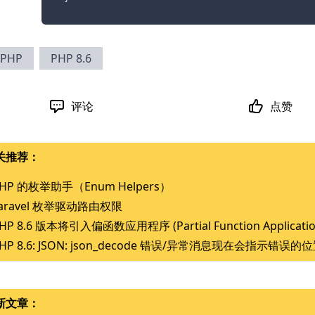
PHP
PHP 8.6
评论
点赞
关推荐：
HP 的枚举助手（Enum Helpers）
aravel 枚举驱动路由权限
HP 8.6 版本将引入偏函数应用程序 (Partial Function Applicati
HP 8.6: JSON: json_decode 错误/异常消息现在会指示错误的
新文章：