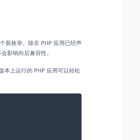
新枚举。除非 PHP 应用已经声
不会影响向后兼容性。
高版本上运行的 PHP 应用可以轻松