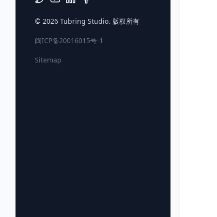
© 2026
Tubring Studio
. 版权所有
闽ICP备20016015号-1
Sitemap