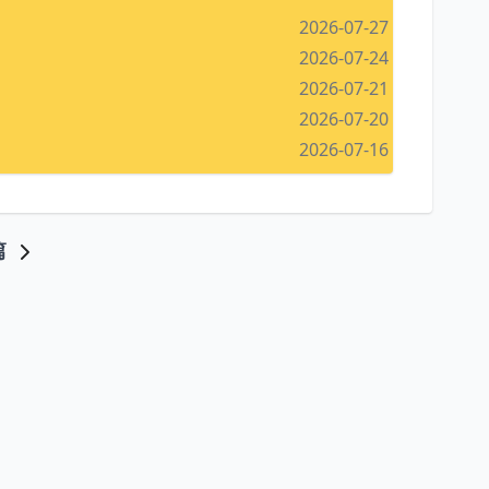
2026-07-27
2026-07-24
2026-07-21
2026-07-20
2026-07-16
篇