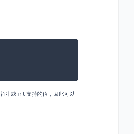
字符串或 int 支持的值，因此可以