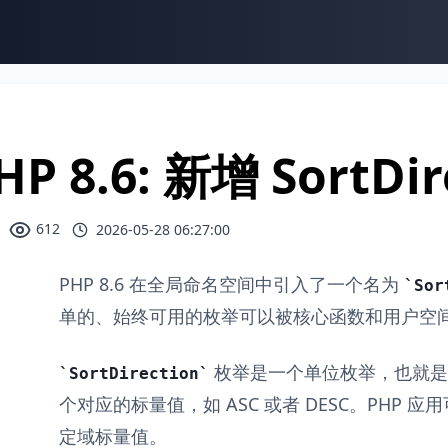
HP 8.6: 新增 SortDi
612
2026-05-28 06:27:00
PHP 8.6 在全局命名空间中引入了一个名为
Sor
单的、始终可用的枚举可以被核心函数和用户空间 
枚举是一个单位枚举，也就是
SortDirection
个对应的标量值，如 ASC 或者 DESC。PHP 应
定域标量值。