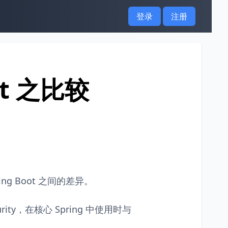
登录
注册
oot 之比较
ng Boot 之间的差异。
rity，在核心 Spring 中使用时与