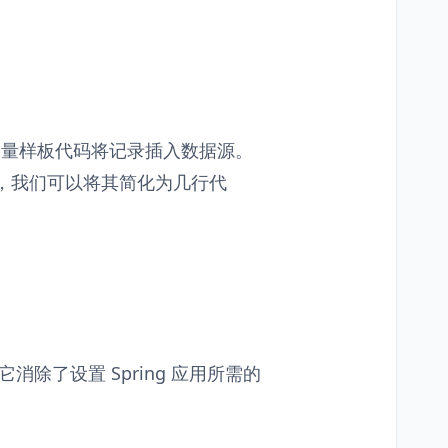
编写大量样板代码将记录插入数据源。
，我们可以将其简化为几行代
展，它消除了设置 Spring 应用所需的