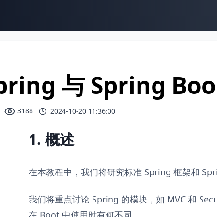
pring 与 Spring B
3188
2024-10-20 11:36:00
1. 概述
在本教程中，我们将研究标准 Spring 框架和 Spri
我们将重点讨论 Spring 的模块，如 MVC 和 Secu
在 Boot 中使用时有何不同。