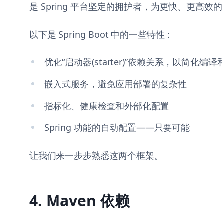
是 Spring 平台坚定的拥护者，为更快、更高
以下是 Spring Boot 中的一些特性：
优化“启动器(starter)”依赖关系，以简化编
嵌入式服务，避免应用部署的复杂性
指标化、健康检查和外部化配置
Spring 功能的自动配置——只要可能
让我们来一步步熟悉这两个框架。
4. Maven 依赖