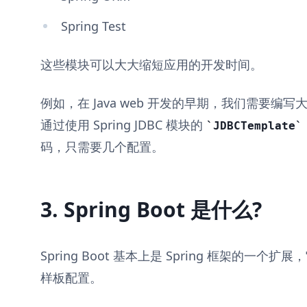
Spring Test
这些模块可以大大缩短应用的开发时间。
例如，在 Java web 开发的早期，我们需要
通过使用 Spring JDBC 模块的
JDBCTemplate
码，只需要几个配置。
3. Spring Boot 是什么?
Spring Boot 基本上是 Spring 框架的一个扩
样板配置。