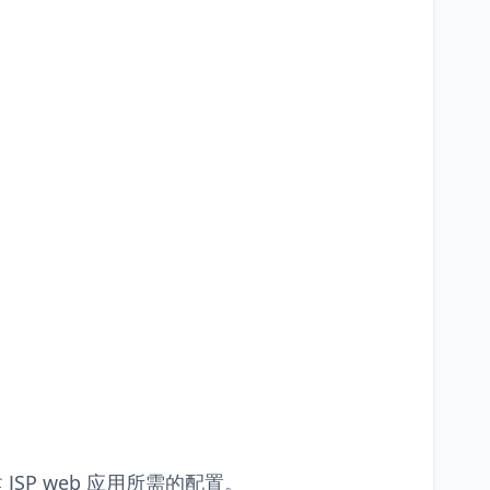
创建 JSP web 应用所需的配置。