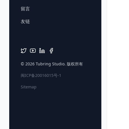
留言
友链
© 2026
Tubring Studio
. 版权所有
闽ICP备20016015号-1
Sitemap