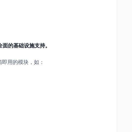
供了全面的基础设施支持。
箱即用的模块，如：