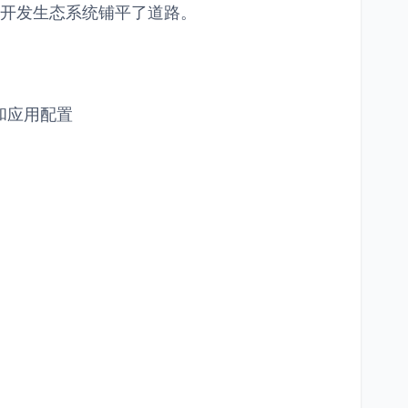
效的开发生态系统铺平了道路。
译和应用配置