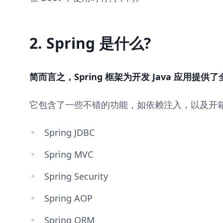
2. Spring 是什么?
简而言之，Spring 框架为开发 Java 应用提
它包含了一些不错的功能，如依赖注入，以及开
Spring JDBC
Spring MVC
Spring Security
Spring AOP
Spring ORM