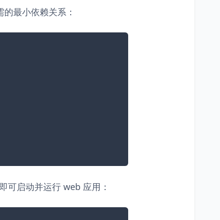
用所需的最小依赖关系：
依赖项即可启动并运行 web 应用：