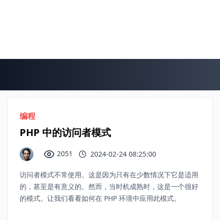
编程
PHP 中的访问者模式
2051
2024-02-24 08:25:00
访问者模式不常使用。这是因为只有在少数情况下它是适用
的，甚至是有意义的。然而，当时机成熟时，这是一个很好
的模式。让我们看看如何在 PHP 环境中应用此模式。