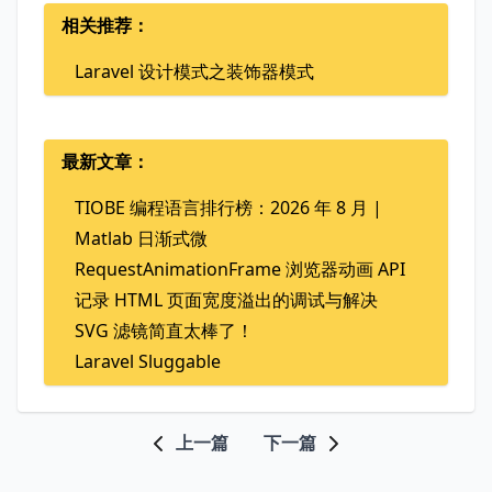
相关推荐：
Laravel 设计模式之装饰器模式
最新文章：
TIOBE 编程语言排行榜：2026 年 8 月 |
Matlab 日渐式微
RequestAnimationFrame 浏览器动画 API
记录 HTML 页面宽度溢出的调试与解决
SVG 滤镜简直太棒了！
Laravel Sluggable
上一篇
下一篇