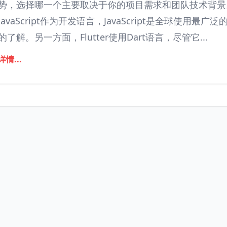
势，选择哪一个主要取决于你的项目需求和团队技术背景。一、
JavaScript作为开发语言，JavaScript是全球使
的了解。另一方面，Flutter使用Dart语言，尽管它...
详情...