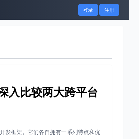
登录
注册
tter：深入比较两大跨平台
台移动应用开发框架。它们各自拥有一系列特点和优