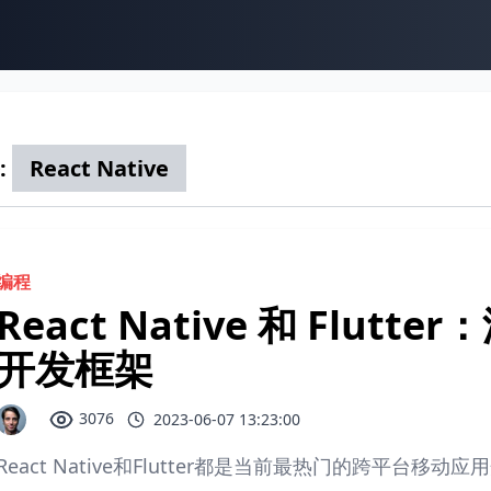
:
React Native
编程
React Native 和 Flu
开发框架
3076
2023-06-07 13:23:00
React Native和Flutter都是当前最热门的跨平