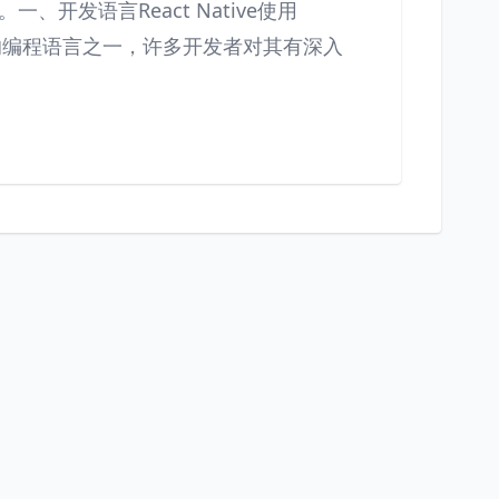
开发语言React Native使用
用最广泛的编程语言之一，许多开发者对其有深入