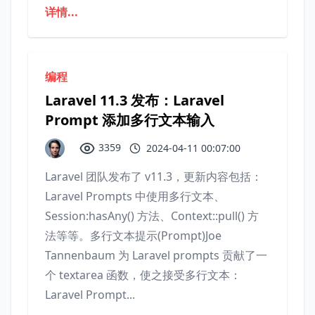
详情...
编程
Laravel 11.3 发布：Laravel
Prompt 添加多行文本输入
3359
2024-04-11 00:07:00
Laravel 团队发布了 v11.3，更新内容包括：
Laravel Prompts 中使用多行文本、
Session:hasAny() 方法、Context::pull() 方
法等等。多行文本提示(Prompt)Joe
Tannenbaum 为 Laravel prompts 贡献了一
个 textarea 函数，使之接受多行文本：
Laravel Prompt...