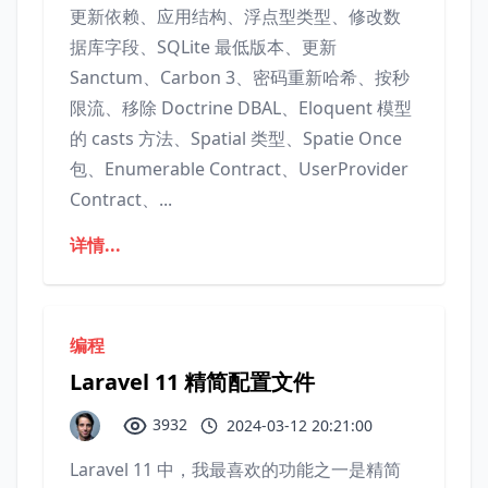
更新依赖、应用结构、浮点型类型、修改数
据库字段、SQLite 最低版本、更新
Sanctum、Carbon 3、密码重新哈希、按秒
限流、移除 Doctrine DBAL、Eloquent 模型
的 casts 方法、Spatial 类型、Spatie Once
包、Enumerable Contract、UserProvider
Contract、...
详情...
编程
Laravel 11 精简配置文件
3932
2024-03-12 20:21:00
Laravel 11 中，我最喜欢的功能之一是精简