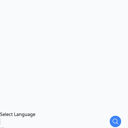
Select Language