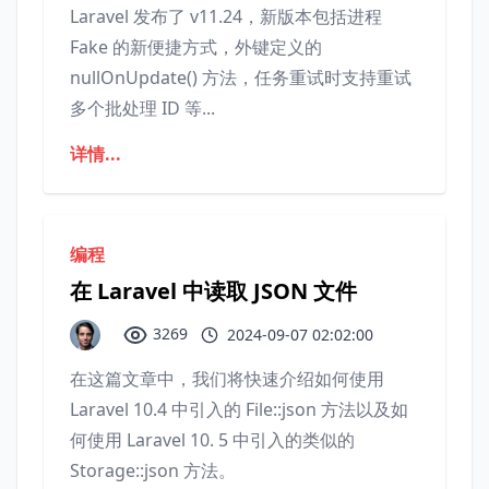
Laravel 发布了 v11.24，新版本包括进程
Fake 的新便捷方式，外键定义的
nullOnUpdate() 方法，任务重试时支持重试
多个批处理 ID 等...
详情...
编程
在 Laravel 中读取 JSON 文件
3269
2024-09-07 02:02:00
在这篇文章中，我们将快速介绍如何使用
Laravel 10.4 中引入的 File::json 方法以及如
何使用 Laravel 10. 5 中引入的类似的
Storage::json 方法。