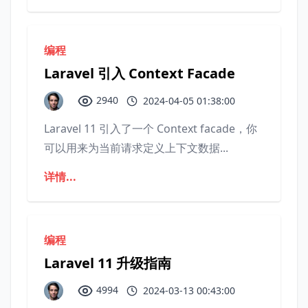
编程
Laravel 引入 Context Facade
2940
2024-04-05 01:38:00
Laravel 11 引入了一个 Context facade，你
可以用来为当前请求定义上下文数据...
详情...
编程
Laravel 11 升级指南
4994
2024-03-13 00:43:00