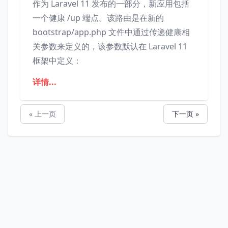
作为 Laravel 11 发布的一部分，新应用包括
一个健康 /up 端点。该路由是在新的
bootstrap/app.php 文件中通过传递健康相
关参数来定义的，该参数默认在 Laravel 11
框架中定义：
详情...
« 上一页
下一页 »