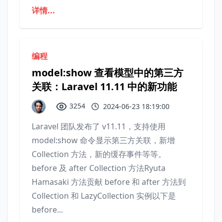
详情...
编程
model:show 查看模型中的第三方
关联：Laravel 11.11 中的新功能
3254
2024-06-23 18:19:00
Laravel 团队发布了 v11.11，支持使用
model:show 命令显示第三方关联，新增
Collection 方法，新的缓存事件等等。
before 及 after Collection 方法Ryuta
Hamasaki 方法贡献 before 和 after 方法到
Collection 和 LazyCollection 实例以下是
before...