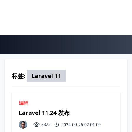
标签:
Laravel 11
编程
Laravel 11.24 发布
2823
2024-09-26 02:01:00