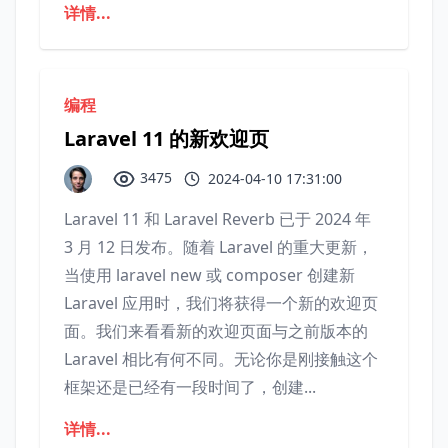
详情...
编程
Laravel 11 的新欢迎页
3475
2024-04-10 17:31:00
Laravel 11 和 Laravel Reverb 已于 2024 年
3 月 12 日发布。随着 Laravel 的重大更新，
当使用 laravel new 或 composer 创建新
Laravel 应用时，我们将获得一个新的欢迎页
面。我们来看看新的欢迎页面与之前版本的
Laravel 相比有何不同。无论你是刚接触这个
框架还是已经有一段时间了，创建...
详情...