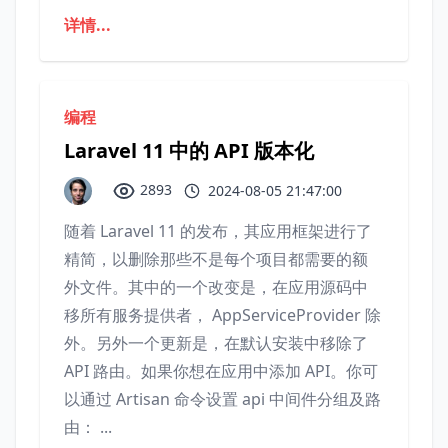
详情...
编程
Laravel 11 中的 API 版本化
2893
2024-08-05 21:47:00
随着 Laravel 11 的发布，其应用框架进行了
精简，以删除那些不是每个项目都需要的额
外文件。其中的一个改变是，在应用源码中
移所有服务提供者， AppServiceProvider 除
外。另外一个更新是，在默认安装中移除了
API 路由。如果你想在应用中添加 API。你可
以通过 Artisan 命令设置 api 中间件分组及路
由： ...