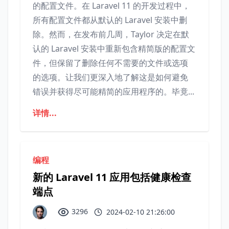
的配置文件。在 Laravel 11 的开发过程中，
所有配置文件都从默认的 Laravel 安装中删
除。然而，在发布前几周，Taylor 决定在默
认的 Laravel 安装中重新包含精简版的配置文
件，但保留了删除任何不需要的文件或选项
的选项。让我们更深入地了解这是如何避免
错误并获得尽可能精简的应用程序的。毕竟...
详情...
编程
新的 Laravel 11 应用包括健康检查
端点
3296
2024-02-10 21:26:00