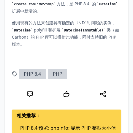
方法，是 PHP 8.4 的
createFromTimeStamp
DateTime
扩展中新增的。
使用现有的方法来创建具有确定的 UNIX 时间戳的实例，
polyfill 和扩展
类（如
DateTime
DateTime(Immutable)
Carbon）的 PHP 库可以模仿此功能，同时支持旧的 PHP
版本。
PHP 8.4
PHP
相关推荐：
PHP 8.4 预览: phpinfo: 显示 PHP 整型大小信