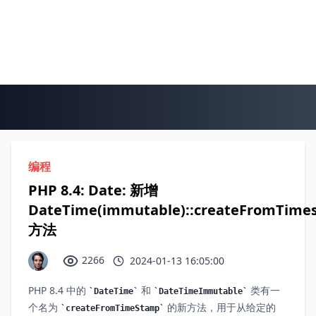
编程
PHP 8.4: Date: 新增
DateTime(immutable)::createFromTime
方法
2266
2024-01-13 16:05:00
PHP 8.4 中的
和
类有一
DateTime
DateTimeImmutable
个名为
的新方法，用于从给定的
createFromTimeStamp