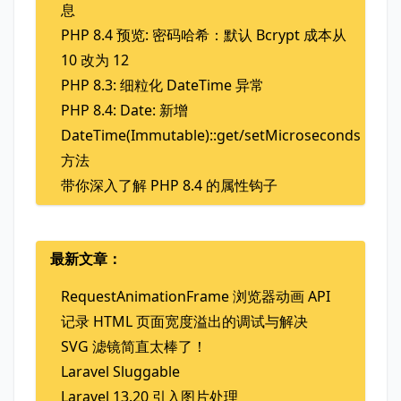
息
PHP 8.4 预览: 密码哈希：默认 Bcrypt 成本从
10 改为 12
PHP 8.3: 细粒化 DateTime 异常
PHP 8.4: Date: 新增
DateTime(Immutable)::get/setMicroseconds
方法
带你深入了解 PHP 8.4 的属性钩子
最新文章：
RequestAnimationFrame 浏览器动画 API
记录 HTML 页面宽度溢出的调试与解决
SVG 滤镜简直太棒了！
Laravel Sluggable
Laravel 13.20 引入图片处理