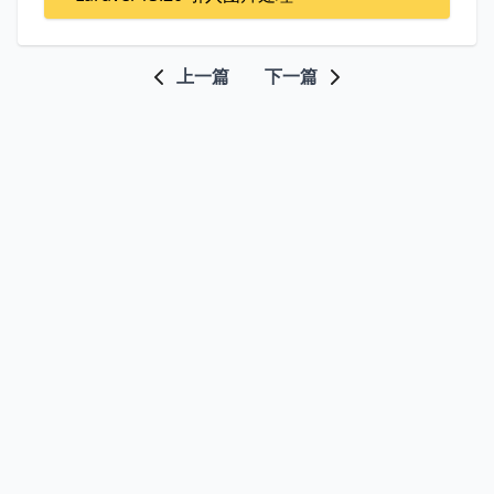
上一篇
下一篇