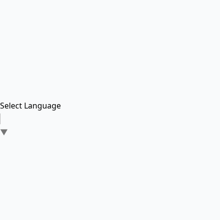
Select Language
▼