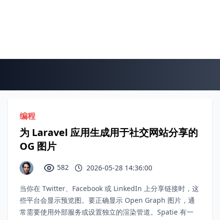
编程
为 Laravel 应用生成用于社交网站分享的
OG 图片
582
2026-05-28 14:36:00
当你在 Twitter、Facebook 或 LinkedIn 上分享链接时，这
些平台会显示预览图。要正确显示 Open Graph 图片，通
常需要使用外部服务或设置独立的渲染管道。Spatie 有一