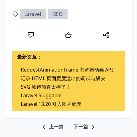
Laravel
SEO
最新文章：
RequestAnimationFrame 浏览器动画 API
记录 HTML 页面宽度溢出的调试与解决
SVG 滤镜简直太棒了！
Laravel Sluggable
Laravel 13.20 引入图片处理
上一篇
下一篇