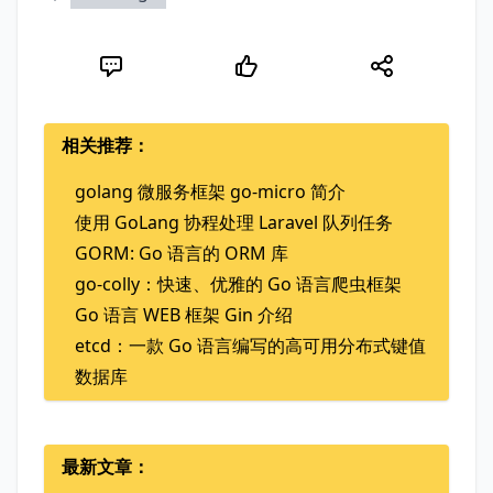
相关推荐：
golang 微服务框架 go-micro 简介
使用 GoLang 协程处理 Laravel 队列任务
GORM: Go 语言的 ORM 库
go-colly：快速、优雅的 Go 语言爬虫框架
Go 语言 WEB 框架 Gin 介绍
etcd：一款 Go 语言编写的高可用分布式键值
数据库
最新文章：