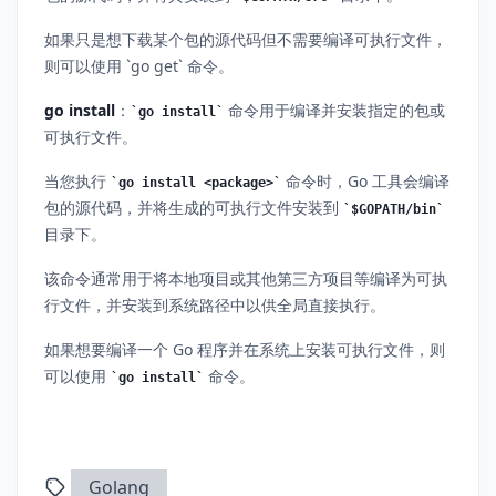
如果只是想下载某个包的源代码但不需要编译可执行文件，
则可以使用 `go get` 命令。
go install
：
命令用于编译并安装指定的包或
go install
可执行文件。
当您执行
命令时，Go 工具会编译
go install <package>
包的源代码，并将生成的可执行文件安装到
$GOPATH/bin
目录下。
该命令通常用于将本地项目或其他第三方项目等编译为可执
行文件，并安装到系统路径中以供全局直接执行。
如果想要编译一个 Go 程序并在系统上安装可执行文件，则
可以使用
命令。
go install
Golang