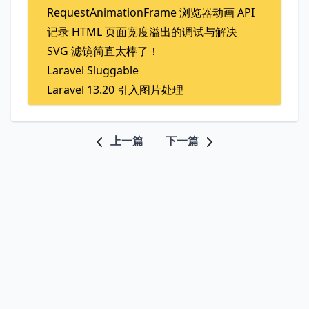
RequestAnimationFrame 浏览器动画 API
记录 HTML 页面宽度溢出的调试与解决
SVG 滤镜简直太棒了！
Laravel Sluggable
Laravel 13.20 引入图片处理
上一篇
下一篇