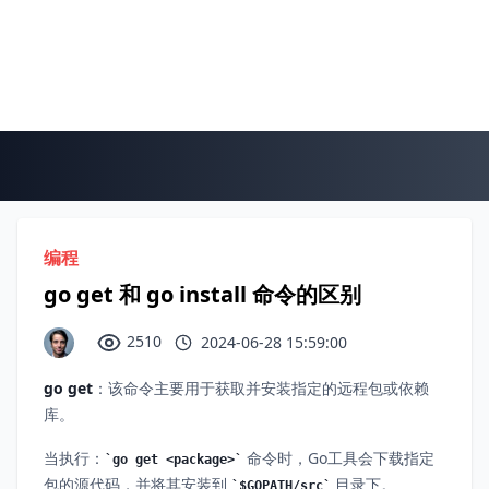
编程
go get 和 go install 命令的区别
2510
2024-06-28 15:59:00
go get
：该命令主要用于获取并安装指定的远程包或依赖
库。
当执行：
命令时，Go工具会下载指定
go get <package>
包的源代码，并将其安装到
目录下。
$GOPATH/src