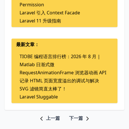
Permission
Laravel 引入 Context Facade
Laravel 11 升级指南
最新文章：
TIOBE 编程语言排行榜：2026 年 8 月 |
Matlab 日渐式微
RequestAnimationFrame 浏览器动画 API
记录 HTML 页面宽度溢出的调试与解决
SVG 滤镜简直太棒了！
Laravel Sluggable
上一篇
下一篇