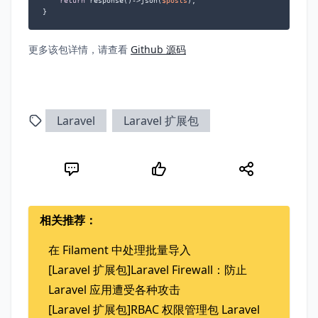
return
 response()->json(
$posts
);

}
更多该包详情，请查看
Github 源码
Laravel
Laravel 扩展包
相关推荐：
在 Filament 中处理批量导入
[Laravel 扩展包]Laravel Firewall：防止
Laravel 应用遭受各种攻击
[Laravel 扩展包]RBAC 权限管理包 Laravel