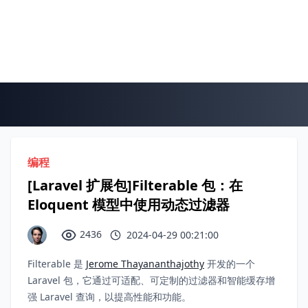
编程
[Laravel 扩展包]Filterable 包：在
Eloquent 模型中使用动态过滤器
2436
2024-04-29 00:21:00
Filterable 是
Jerome Thayananthajothy
开发的一个
Laravel 包，它通过可适配、可定制的过滤器和智能缓存增
强 Laravel 查询，以提高性能和功能。