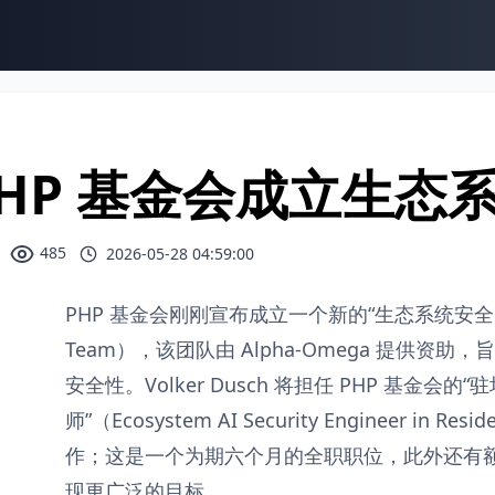
PHP 基金会成立生态
485
2026-05-28 04:59:00
PHP 基金会刚刚宣布成立一个新的“生态系统安全团队”（E
Team），该团队由 Alpha-Omega 提供资助
安全性。Volker Dusch 将担任 PHP 基金会的
师”（Ecosystem AI Security Engineer i
作；这是一个为期六个月的全职职位，此外还有
现更广泛的目标。