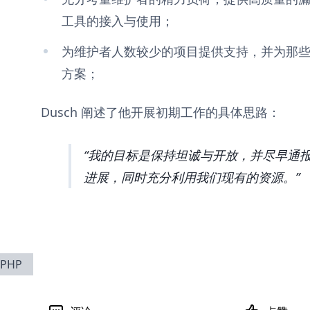
工具的接入与使用；
为维护者人数较少的项目提供支持，并为那
方案；
Dusch 阐述了他开展初期工作的具体思路：
我的目标是保持坦诚与开放，并尽早通报
进展，同时充分利用我们现有的资源。
PHP