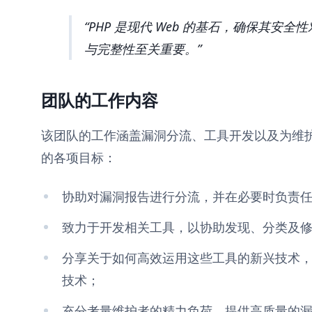
PHP 是现代 Web 的基石，确保其安全性
与完整性至关重要。
团队的工作内容
该团队的工作涵盖漏洞分流、工具开发以及为维
的各项目标：
协助对漏洞报告进行分流，并在必要时负责
致力于开发相关工具，以协助发现、分类及
分享关于如何高效运用这些工具的新兴技术，并
技术；
充分考量维护者的精力负荷，提供高质量的