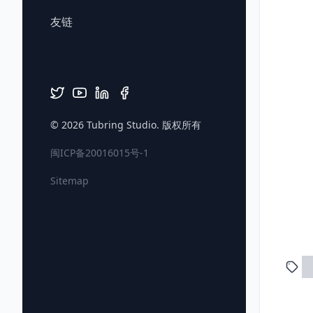
友链
© 2026
Tubring Studio
. 版权所有
闽ICP备20016015号-1
Sitemap