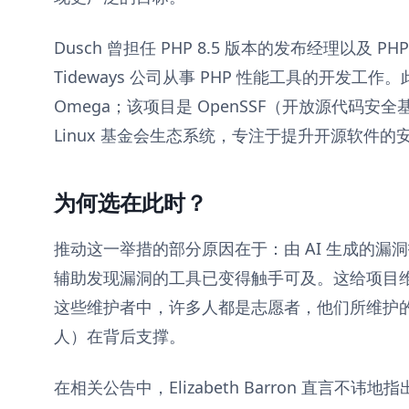
Dusch 曾担任 PHP 8.5 版本的发布经理以及 P
Tideways 公司从事 PHP 性能工具的开发工作。
Omega；该项目是 OpenSSF（开放源代码
Linux 基金会生态系统，专注于提升开源软件的
为何选在此时？
推动这一举措的部分原因在于：由 AI 生成的漏洞
辅助发现漏洞的工具已变得触手可及。这给项目
这些维护者中，许多人都是志愿者，他们所维护
人）在背后支撑。
在相关公告中，Elizabeth Barron 直言不讳