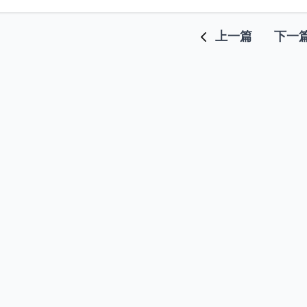
上一篇
下一