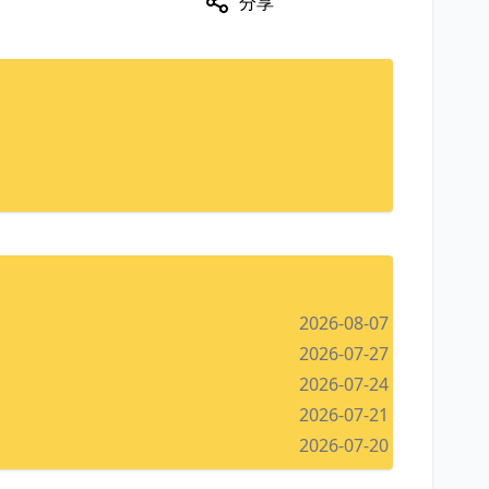
分享
2026-08-07
2026-07-27
2026-07-24
2026-07-21
2026-07-20