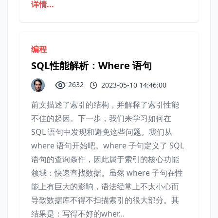
详情...
编程
SQL性能解析：Where 语句
2632
2023-05-10 14:46:00
前文描述了索引的结构，并解释了索引性能
不佳的起因。下一步，我们来学习如何在
SQL 语句中发现和避免这些问题。我们从
where 语句开始吧。where 子句定义了 SQL
语句的查询条件，因此属于索引的核心功能
领域：快速查找数据。虽然 where 子句在性
能上有巨大的影响，语法经常上不太小心而
导致数据库不得不扫描索引的很大部分。其
结果是：写得不好的wher...