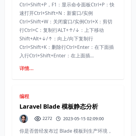
Ctrl+Shift+P，F1：显示命令面板Ctrl+P：快
速打开Ctrl+Shift+N：新窗口/实例
Ctrl+Shift+W：关闭窗口/实例Ctrl+X：剪切
行Ctrl+C：复制行ALT+↑/↓：上下移动
Shift+Alt+↓/↑：向上/向下复制行
Ctrl+Shift+K：删除行Ctrl+Enter：在下面插
入行Ctrl+Shift+Enter：在上面插...
详情...
编程
Laravel Blade 模板静态分析
2272
2023-05-15 02:09:00
你是否曾经发布过 Blade 模板到生产环境，