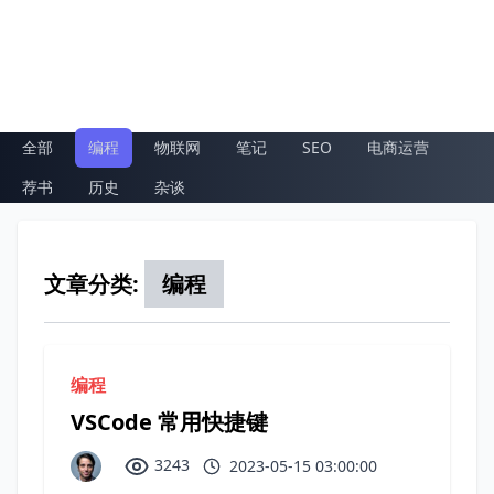
全部
编程
物联网
笔记
SEO
电商运营
荐书
历史
杂谈
文章分类:
编程
编程
VSCode 常用快捷键
3243
2023-05-15 03:00:00