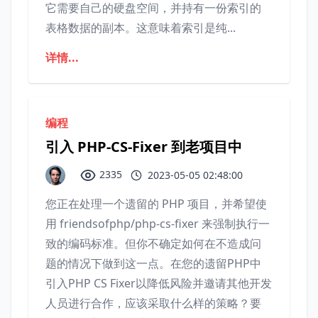
它需要自己的硬盘空间，并持有一份索引的
表格数据的副本。这意味着索引是纯...
详情...
编程
引入 PHP-CS-Fixer 到老项目中
2335
2023-05-05 02:48:00
您正在处理一个遗留的 PHP 项目，并希望使
用 friendsofphp/php-cs-fixer 来强制执行一
致的编码标准。但你不确定如何在不造成问
题的情况下做到这一点。在您的遗留PHP中
引入PHP CS Fixer以降低风险并邀请其他开发
人员进行合作，应该采取什么样的策略？要