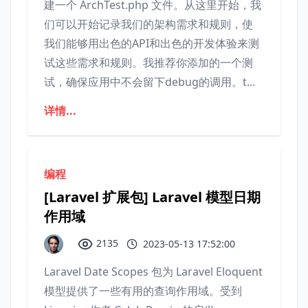
建一个 ArchTest.php 文件。从这里开始，我
们可以开始记录我们的架构需求和规则，使
我们能够用出色的API和出色的开发体验来测
试这些需求和规则。我推荐你添加的一个测
试，确保应用中不会留下debug的调用。t...
详情...
编程
[Laravel 扩展包] Laravel 模型日期
作用域
2135
2023-05-13 17:52:00
Laravel Date Scopes 包为 Laravel Eloquent
模型提供了一些有用的查询作用域。受到