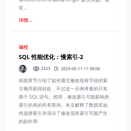
常...
详情...
编程
SQL 性能优化：慢索引-2
2323
2023-05-11 11:39:00
前面章节介绍了如何通过修改现有字段的索
引顺序获得好处，不过这一示例考量的只有
两个 SQL 语句。然而，修改索引可能影响所
索引的表的所有查询。本文解释了数据库如
何选择索引并演示了修改现有索引可能产生
的副作用