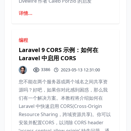
Livewire 作者 Caleb Porzio 的启发
详情...
编程
Laravel 9 CORS 示例：如何在
Laravel 中启用 CORS
3386
2023-05-13 12:31:00
您不能在两个服务器或两个域名之间共享资
源吗？好吧，如果你对此感到困惑，那么我
们有一个解决方案。本教程将介绍如何在
Laravel 中快速启用 CORS(Cross-Origin
Resource Sharing，跨域资源共享)。你可以
安装并配置CORS，以消除 CORS header
‘access-control-allow-origin’ 缺失问题。通