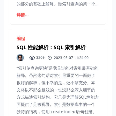
的部分的基础上解释。慢索引查询的第一个...
详情...
编程
SQL 性能解析：SQL 索引解析
3209
2023-05-07 11:24:00
“索引使查询更快”是我见过的对索引最基础的
解释。虽然这句话对索引最重要的一面做了
很好的解释，但不幸的是，还不够充分。本
文将以不那么粗浅的，也没那么深入细节的
方式描述索引结构。它只是为理解SQL性能方
面提供了足够视野。索引是数据库中的一个
独特的结构，使用 create index 语句创建。