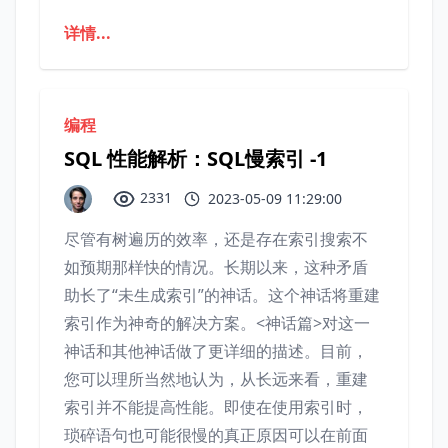
详情...
编程
SQL 性能解析：SQL慢索引 -1
2331
2023-05-09 11:29:00
尽管有树遍历的效率，还是存在索引搜索不
如预期那样快的情况。长期以来，这种矛盾
助长了“未生成索引”的神话。这个神话将重建
索引作为神奇的解决方案。<神话篇>对这一
神话和其他神话做了更详细的描述。目前，
您可以理所当然地认为，从长远来看，重建
索引并不能提高性能。即使在使用索引时，
琐碎语句也可能很慢的真正原因可以在前面