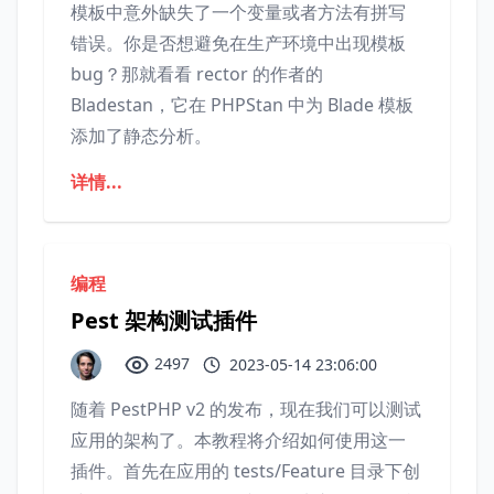
模板中意外缺失了一个变量或者方法有拼写
错误。你是否想避免在生产环境中出现模板
bug？那就看看 rector 的作者的
Bladestan，它在 PHPStan 中为 Blade 模板
添加了静态分析。
详情...
编程
Pest 架构测试插件
2497
2023-05-14 23:06:00
随着 PestPHP v2 的发布，现在我们可以测试
应用的架构了。本教程将介绍如何使用这一
插件。首先在应用的 tests/Feature 目录下创