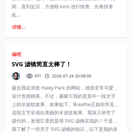
闲，直到近日，方借助 kimi 进行排查。先将排查
处...
详情...
编程
SVG 滤镜简直太棒了！
201
2026-07-24 20:08:00
最近我在浏览 Haley Park 的网站，感觉非常可爱，
设计也很精美。不过，最吸引我的是其中一段文字
上的水波纹效果。效果如下。Breathe正如你所见，
这段文字呈现出美丽的水波纹效果。我深入研究了
源代码，发现它竟然是用 SVG 滤镜实现的！于是，
我了解了一些关于 SVG 滤镜的知识，以下是我的发