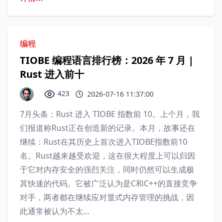
编程
TIOBE 编程语言排行榜：2026 年 7 月 |
Rust 进入前十
423
2026-07-16 11:37:00
7月头条：Rust 进入 TIOBE 指数前 10。上个月，我
们报道称Rust正在创造新的记录。本月，故事还在
继续：Rust在其历史上首次进入TIOBE指数前10
名。Rust越来越受欢迎，这在很大程度上可以归因
于它对内存安全的强烈关注，同时仍然可以生成极
其快速的代码。它被广泛认为是C和C++的直接竞争
对手，两者都在继续应对显式内存管理的挑战，因
此通常被认为不太...