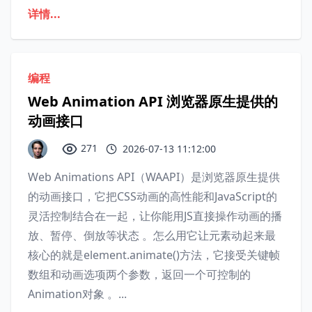
详情...
编程
Web Animation API 浏览器原生提供的
动画接口
271
2026-07-13 11:12:00
Web Animations API（WAAPI）是浏览器原生提供
的动画接口‌，它把CSS动画的高性能和JavaScript的
灵活控制结合在一起，让你能用JS直接操作动画的播
放、暂停、倒放等状态 。‌‌‌怎么用它让元素动起来最
核心的就是element.animate()方法，它接受关键帧
数组和动画选项两个参数，返回一个可控制的
Animation对象 。‌‌‌...