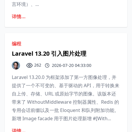
言环境）、...
详情...
编程
Laravel 13.20 引入图片处理
262
2026-07-20 04:33:00
Laravel 13.20.0 为框架添加了第一方图像处理，并
提供了一个不可变的、基于驱动的 API，用于转换来
自上传、存储、URL 或原始字节的图像。该版本还
带来了 WithoutMiddleware 控制器属性、Redis 的
专用会话前缀以及一批 Eloquent 和队列附加功能。
新增 Image facade 用于图片处理新增 #[With...
详情...