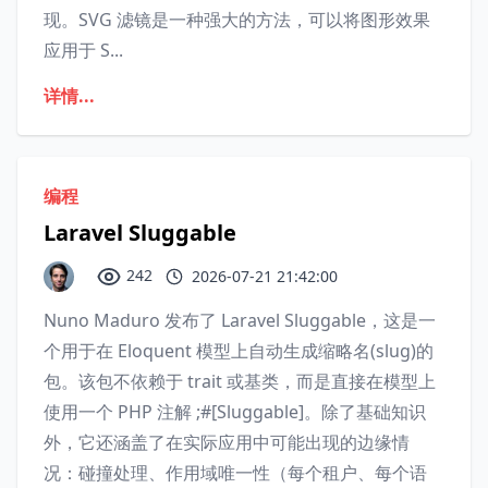
现。SVG 滤镜是一​​种强大的方法，可以将图形效果
应用于 S...
详情...
编程
Laravel Sluggable
242
2026-07-21 21:42:00
Nuno Maduro 发布了 Laravel Sluggable，这是一
个用于在 Eloquent 模型上自动生成缩略名(slug)的
包。该包不依赖于 trait 或基类，而是直接在模型上
使用一个 PHP 注解 ;#[Sluggable]。除了基础知识
外，它还涵盖了在实际应用中可能出现的边缘情
况：碰撞处理、作用域唯一性（每个租户、每个语