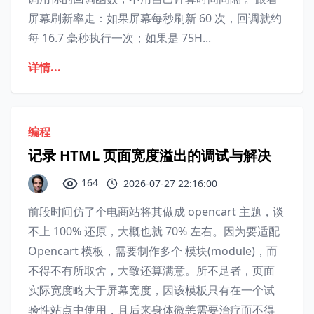
屏幕刷新率走‌：如果屏幕每秒刷新 60 次，回调就约
每 16.7 毫秒执行一次；如果是 75H...
详情...
编程
记录 HTML 页面宽度溢出的调试与解决
164
2026-07-27 22:16:00
前段时间仿了个电商站将其做成 opencart 主题，谈
不上 100% 还原，大概也就 70% 左右。因为要适配
Opencart 模板，需要制作多个 模块(module)，而
不得不有所取舍，大致还算满意。所不足者，页面
实际宽度略大于屏幕宽度，因该模板只有在一个试
验性站点中使用，且后来身体微恙需要治疗而不得