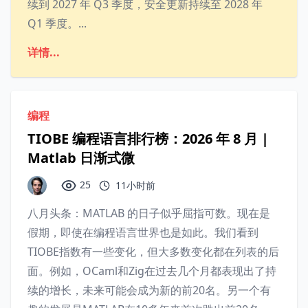
续到 2027 年 Q3 季度，安全更新持续至 2028 年
Q1 季度。...
详情...
编程
TIOBE 编程语言排行榜：2026 年 8 月 |
Matlab 日渐式微
25
11小时前
八月头条：MATLAB 的日子似乎屈指可数。现在是
假期，即使在编程语言世界也是如此。我们看到
TIOBE指数有一些变化，但大多数变化都在列表的后
面。例如，OCaml和Zig在过去几个月都表现出了持
续的增长，未来可能会成为新的前20名。另一个有