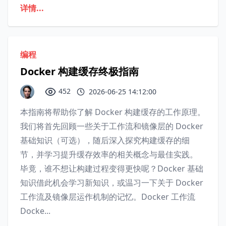
详情...
编程
Docker 构建缓存终极指南
452
2026-06-25 14:12:00
本指南将帮助你了解 Docker 构建缓存的工作原理。
我们将首先回顾一些关于工作流和镜像层的 Docker
基础知识（可选），随后深入探究构建缓存的细
节，并学习提升缓存效率的相关概念与最佳实践。
毕竟，谁不想让构建过程变得更快呢？Docker 基础
知识借此机会学习新知识，或温习一下关于 Docker
工作流及镜像层运作机制的记忆。Docker 工作流
Docke...