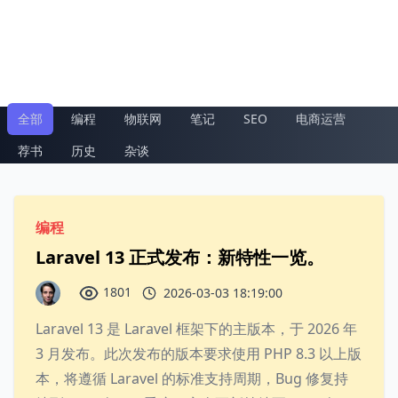
全部
编程
物联网
笔记
SEO
电商运营
荐书
历史
杂谈
编程
Laravel 13 正式发布：新特性一览。
1801
2026-03-03 18:19:00
Laravel 13 是 Laravel 框架下的主版本，于 2026 年
3 月发布。此次发布的版本要求使用 PHP 8.3 以上版
本，将遵循 Laravel 的标准支持周期，Bug 修复持