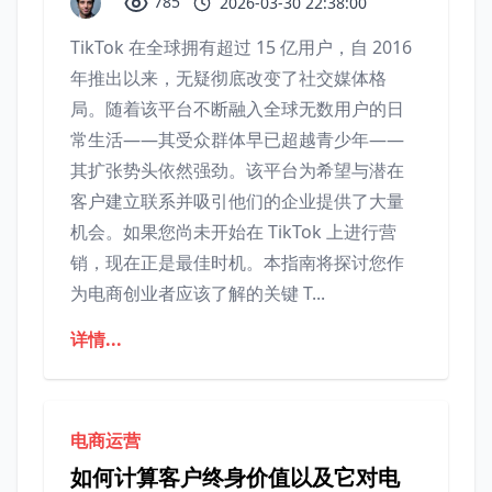
785
2026-03-30 22:38:00
TikTok 在全球拥有超过 15 亿用户，自 2016
年推出以来，无疑彻底改变了社交媒体格
局。随着该平台不断融入全球无数用户的日
常生活——其受众群体早已超越青少年——
其扩张势头依然强劲。该平台为希望与潜在
客户建立联系并吸引他们的企业提供了大量
机会。如果您尚未开始在 TikTok 上进行营
销，现在正是最佳时机。本指南将探讨您作
为电商创业者应该了解的关键 T...
详情...
电商运营
如何计算客户终身价值以及它对电