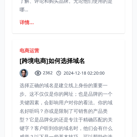
了解、评论和购买品牌。无论他们使用的是
哪...
详情...
电商运营
[跨境电商]如何选择域名
2362
2024-12-18 02:20:00
选择正确的域名是建立线上身份的重要一
步。这不仅仅是你的网址；也是品牌的一个
关键因素，会影响用户对你的看法。你的域
名好听吗？亦或是限制了可销售的产品类
型？它是品牌化的还是专注于精确匹配的关
键字？客户听到你的域名时，他们会有什么
感觉？以下是一些基本技巧，可以帮助你选