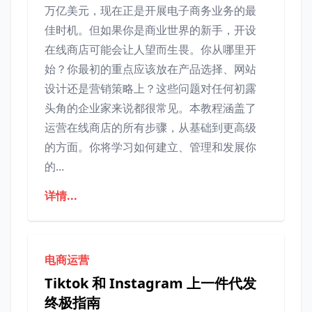
万亿美元，现在正是开展电子商务业务的最
佳时机。但如果你是商业世界的新手，开设
在线商店可能会让人望而生畏。你从哪里开
始？你最初的重点应该放在产品选择、网站
设计还是营销策略上？这些问题对任何初露
头角的企业家来说都很常见。本教程涵盖了
运营在线商店的所有步骤，从基础到更高级
的方面。你将学习如何建立、管理和发展你
的...
详情...
电商运营
Tiktok 和 Instagram 上一件代发
终极指南