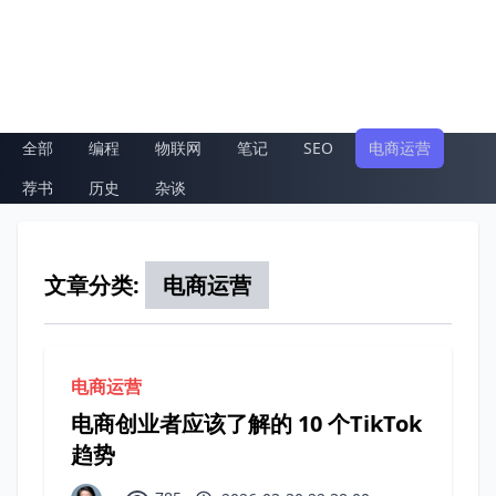
全部
编程
物联网
笔记
SEO
电商运营
荐书
历史
杂谈
文章分类:
电商运营
电商运营
电商创业者应该了解的 10 个TikTok
趋势