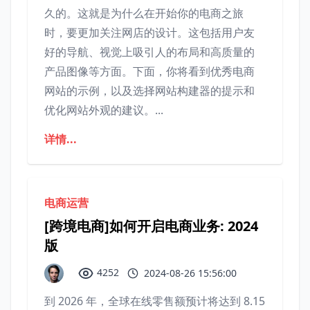
久的。这就是为什么在开始你的电商之旅
时，要更加关注网店的设计。这包括用户友
好的导航、视觉上吸引人的布局和高质量的
产品图像等方面。下面，你将看到优秀电商
网站的示例，以及选择网站构建器的提示和
优化网站外观的建议。...
详情...
电商运营
[跨境电商]如何开启电商业务: 2024
版
4252
2024-08-26 15:56:00
到 2026 年，全球在线零售额预计将达到 8.15