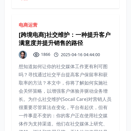
电商运营
[跨境电商]社交维护：一种提升客户
满意度并提升销售的路径
1866
2025-04-16 04:44:00
想知道如何让你的社交媒体工作更有利可图
吗？寻找通过社交平台提高客户保留率和获
取率的方法？本文中，你将了解如何实施社
会关怀策略，以增强客户体验并驱动业务增
长。为什么社交维护(Socail Care)对营销人员
很重要尽管算法在变化，平台有起伏，但有
一件事是不变的：你的客户正在使用社交媒
体作为支持渠道。他们在社交媒体上研究、