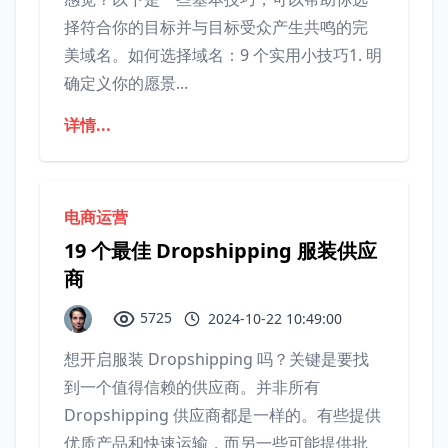
择符合你的目标并与目标受众产生共鸣的完
美域名。如何选择域名：9 个实用小技巧1. 明
确定义你的愿景...
详情...
电商运营
19 个最佳 Dropshipping 服装供应
商
5725
2024-10-22 10:49:00
想开启服装 Dropshipping 吗？关键是要找
到一个值得信赖的供应商。并非所有
Dropshipping 供应商都是一样的。有些提供
优质产品和快速运输，而另一些可能提供批