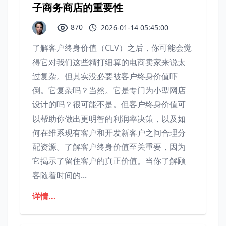
子商务商店的重要性
870
2026-01-14 05:45:00
了解客户终身价值（CLV）之后，你可能会觉
得它对我们这些精打细算的电商卖家来说太
过复杂。但其实没必要被客户终身价值吓
倒。它复杂吗？当然。它是专门为小型网店
设计的吗？很可能不是。但客户终身价值可
以帮助你做出更明智的利润率决策，以及如
何在维系现有客户和开发新客户之间合理分
配资源。了解客户终身价值至关重要，因为
它揭示了留住客户的真正价值。当你了解顾
客随着时间的...
详情...