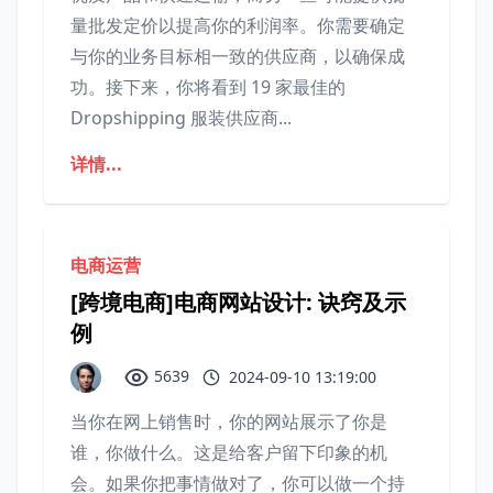
量批发定价以提高你的利润率。你需要确定
与你的业务目标相一致的供应商，以确保成
功。接下来，你将看到 19 家最佳的
Dropshipping 服装供应商...
详情...
电商运营
[跨境电商]电商网站设计: 诀窍及示
例
5639
2024-09-10 13:19:00
当你在网上销售时，你的网站展示了你是
谁，你做什么。这是给客户留下印象的机
会。如果你把事情做对了，你可以做一个持