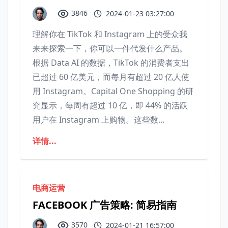
3846
2024-01-23 03:27:00
理解你在 TikTok 和 Instagram 上的受众我
来来探索一下，你可以一件代发什么产品。
根据 Data AI 的数据，TikTok 的消费者支出
已超过 60 亿美元，而每月有超过 20 亿人使
用 Instagram。Capital One Shopping 的研
究显示，每周有超过 10 亿，即 44% 的活跃
用户在 Instagram 上购物。这些数...
详情...
电商运营
FACEBOOK 广告策略: 简易指南
3570
2024-01-21 16:57:00