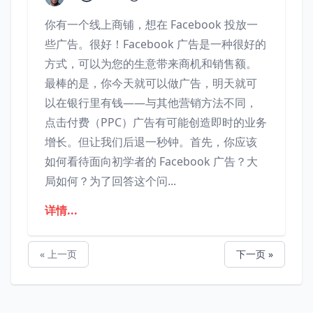
你有一个线上商铺，想在 Facebook 投放一
些广告。很好！Facebook 广告是一种很好的
方式，可以为您的生意带来商机和销售额。
最棒的是，你今天就可以做广告，明天就可
以在银行里有钱——与其他营销方法不同，
点击付费（PPC）广告有可能创造即时的业务
增长。但让我们后退一秒钟。首先，你应该
如何看待面向初学者的 Facebook 广告？大
局如何？为了回答这个问...
详情...
« 上一页
下一页 »