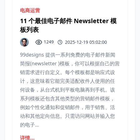
电商运营
11 个最佳电子邮件 Newsletter 模
板列表
1249
2025-12-19 05:02:00
99designs 提供一系列免费的电子邮件新闻
简报(newsletter )模板，你可以根据自己的营
销需求进行自定义。每个模板都是响应式设
计，这意味着它能完美适配收件人使用的任
何设备，从台式机到平板电脑再到手机。该
系列模板还包含其他类型的营销邮件模板，
例如个性化通知和促销邮件，用于销售、活
动和其他定向信息。只需访问网站并输入您
的电子...
详情...