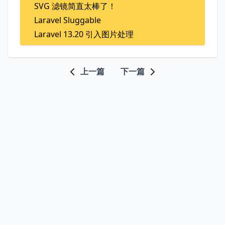
SVG 滤镜简直太棒了！
Laravel Sluggable
Laravel 13.20 引入图片处理
上一篇
下一篇