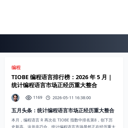
编程
TIOBE 编程语言排行榜：2026 年 5 月 |
统计编程语言市场正经历重大整合
1169
2026-05-11 16:38:00
五月头条：统计编程语言市场正经历重大整合
本月，编程语言 R 再次在 TIOBE 指数中排名第8，创下历
史新高。这并非巧合。统计编程语言市场显然正在经历重大