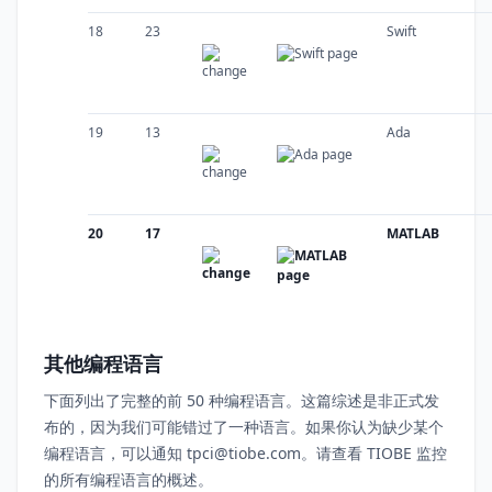
18
23
Swift
19
13
Ada
20
17
MATLAB
其他编程语言
下面列出了完整的前 50 种编程语言。这篇综述是非正式发
布的，因为我们可能错过了一种语言。如果你认为缺少某个
编程语言，可以通知 tpci@tiobe.com。请查看 TIOBE 监控
的所有编程语言的概述。