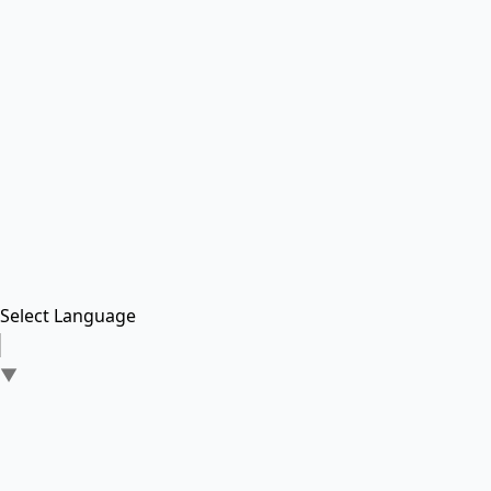
Select Language
▼