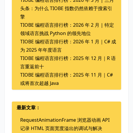
头条：为什么 TIOBE 指数仍然依赖于搜索引
擎
TIOBE 编程语言排行榜：2026 年 2 月 | 特定
领域语言挑战 Python 的领先地位
TIOBE 编程语言排行榜：2026 年 1 月｜C# 成
为 2025 年年度语言
TIOBE 编程语言排行榜：2025 年 12 月｜R 语
言重返前十
TIOBE 编程语言排行榜：2025 年 11 月｜C#
或将首次超越 Java
最新文章：
RequestAnimationFrame 浏览器动画 API
记录 HTML 页面宽度溢出的调试与解决