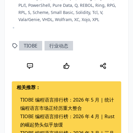
PL/I, PowerShell, Pure Data, Q, REBOL, Ring, RPG,
RPL, S, Scheme, Small Basic, Solidity, Tcl, V,
Vala/Genie, VHDL, Wolfram, XC, Xojo, XPL
TIOBE
行业动态
相关推荐：
TIOBE 编程语言排行榜：2026 年 5 月 | 统计
编程语言市场正经历重大整合
TIOBE 编程语言排行榜：2026 年 4 月 | Rust
的崛起势头似乎放缓
TIOBE 编程语言排行榜：2026 年 3 月 | 三月