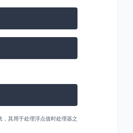
法，其用于处理浮点值时处理器之