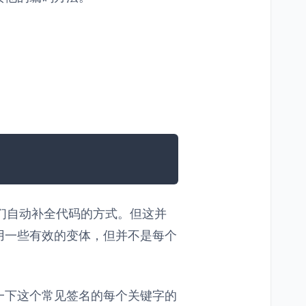
我们自动补全代码的方式。但这并
用一些有效的变体，但并不是每个
一下这个常见签名的每个关键字的