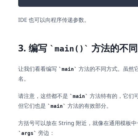
IDE 也可以向程序传递参数。
3. 编写
方法的不同
main()
让我们看看编写
方法的不同方式。虽然
main
名。
请注意，这些都不是
方法特有的，它们可以
main
但它们也是
方法的有效部分。
main
方括号可以放在 String 附近，就像在通用模
旁边：
args