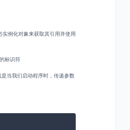
必实例化对象来获取其引用并使用
查找的标识符
就是当我们启动程序时，传递参数
：