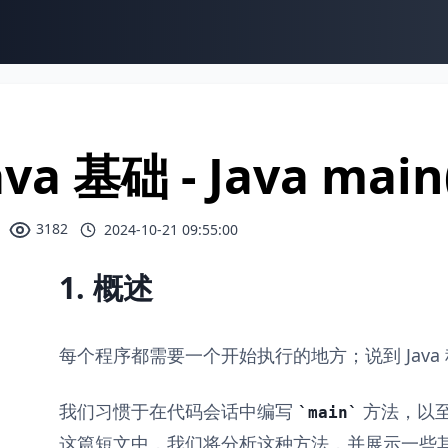
ava 基础 - Java ma
3182
2024-10-21 09:55:00
1. 概述
每个程序都需要一个开始执行的地方；说到 Java
我们习惯于在代码会话中编写
方法，以
main
这篇短文中，我们将分析这种方法，并展示一些