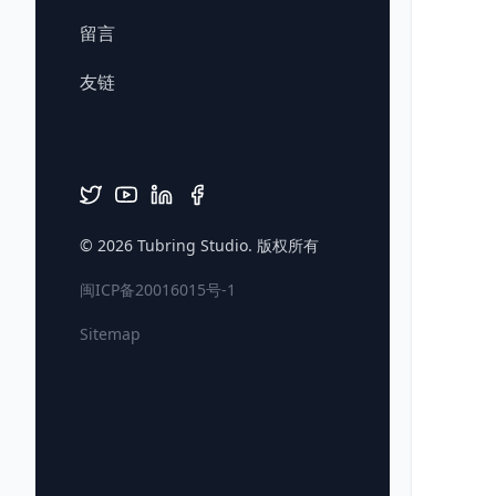
留言
友链
© 2026
Tubring Studio
. 版权所有
闽ICP备20016015号-1
Sitemap