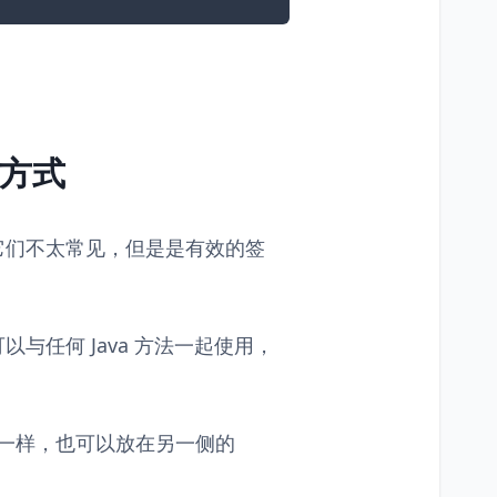
方式
它们不太常见，但是是有效的签
与任何 Java 方法一起使用，
板中一样，也可以放在另一侧的