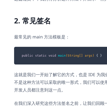
2. 常见签名
最常见的 main 方法模板是：
public
static
void
main
(String[] args)
 { }
这就是我们一开始了解它的方式，也是 IDE 为
不是这种方法可以采取的唯一形式，我们可以使
开发人员都注意到这一点。
在我们深入研究这些方法签名之前，让我们回顾