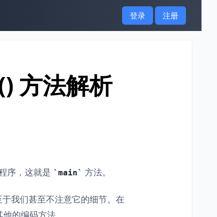
登录
注册
in() 方法解析
 程序，这就是
方法。
main
至于我们甚至不注意它的细节。在
其他的编码方法。