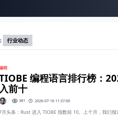
:
行业动态
编程
TIOBE 编程语言排行榜：2026 
入前十
381
2026-07-16 11:37:00
7月头条：Rust 进入 TIOBE 指数前 10。上个月，我