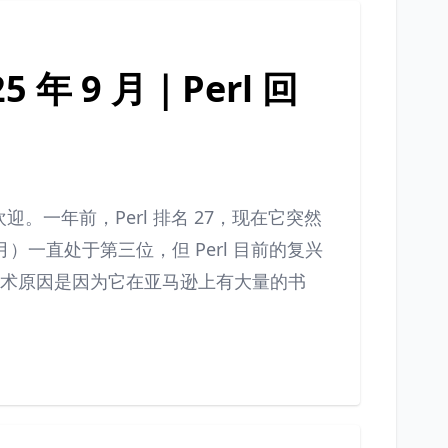
 年 9 月｜Perl 回
欢迎。一年前，Perl 排名 27，现在它突然
3 月）一直处于第三位，但 Perl 目前的复兴
的技术原因是因为它在亚马逊上有大量的书