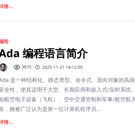
详情...
编程
Ada 编程语言简介
3675
2025-11-21 14:12:00
Ada 是一种结构化、静态类型、命令式、面向对象的高
安全性，使其适用于大型、长期应用和嵌入式/实时系统
如航空电子设备（飞机）、空中交通管制和军事/航空航天应用。
名，她被广泛认为是第一位计算机程序员...
详情...