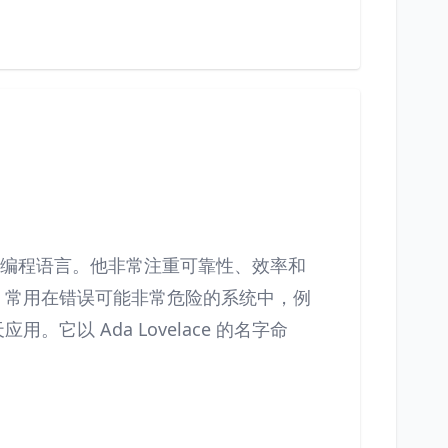
级编程语言。他非常注重可靠性、效率和
。常用在错误可能非常危险的系统中，例
它以 Ada Lovelace 的名字命