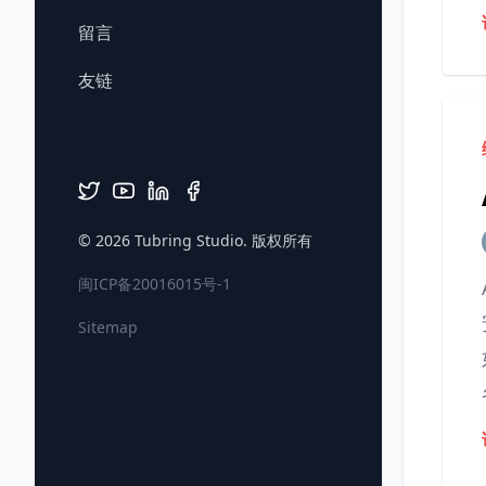
留言
友链
© 2026
Tubring Studio
. 版权所有
闽ICP备20016015号-1
Sitemap