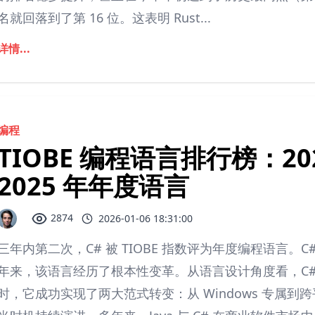
名就回落到了第 16 位。这表明 Rust...
详情...
编程
TIOBE 编程语言排行榜：202
2025 年年度语言
2874
2026-01-06 18:31:00
三年内第二次，C# 被 TIOBE 指数评为年度编程语言
年来，该语言经历了根本性变革。从语言设计角度看，C
时，它成功实现了两大范式转变：从 Windows 专属到