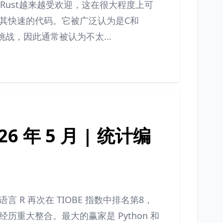
。Rust越来越受欢迎，这在很大程度上可
其快速的代码。它被广泛认为是C和
战，因此通常被认为不太...
6 年 5 月 | 统计编
R 再次在 TIOBE 指数中排名第8，
重大整合。最大的赢家是 Python 和