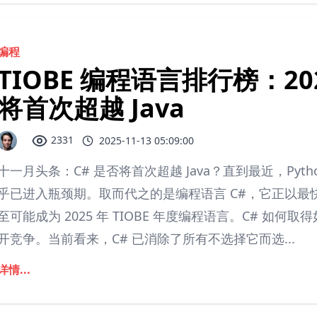
编程
TIOBE 编程语言排行榜：202
将首次超越 Java
2331
2025-11-13 05:09:00
十一月头条：C# 是否将首次超越 Java？直到最近，Pytho
乎已进入瓶颈期。取而代之的是编程语言 C#，它正以最快
至可能成为 2025 年 TIOBE 年度编程语言。C# 如何取
开竞争。当前看来，C# 已消除了所有不选择它而选...
详情...